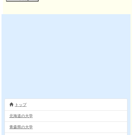
トップ
北海道の大学
青森県の大学