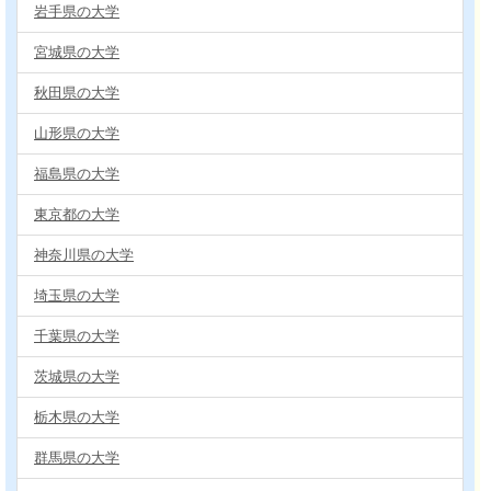
岩手県の大学
宮城県の大学
秋田県の大学
山形県の大学
福島県の大学
東京都の大学
神奈川県の大学
埼玉県の大学
千葉県の大学
茨城県の大学
栃木県の大学
群馬県の大学