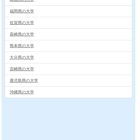
福岡県の大学
佐賀県の大学
長崎県の大学
熊本県の大学
大分県の大学
宮崎県の大学
鹿児島県の大学
沖縄県の大学