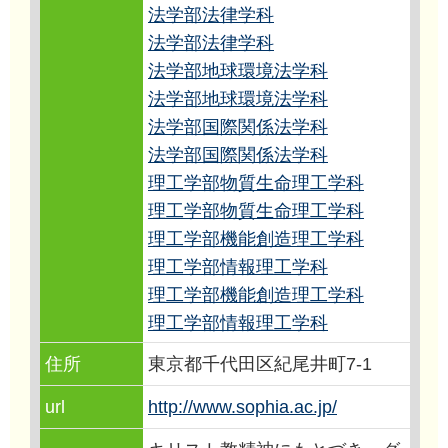
法学部法律学科
法学部法律学科
法学部地球環境法学科
法学部地球環境法学科
法学部国際関係法学科
法学部国際関係法学科
理工学部物質生命理工学科
理工学部物質生命理工学科
理工学部機能創造理工学科
理工学部情報理工学科
理工学部機能創造理工学科
理工学部情報理工学科
住所
東京都千代田区紀尾井町7-1
url
http://www.sophia.ac.jp/