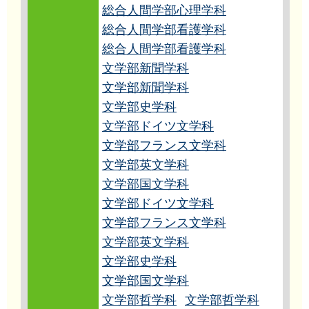
総合人間学部心理学科
総合人間学部看護学科
総合人間学部看護学科
文学部新聞学科
文学部新聞学科
文学部史学科
文学部ドイツ文学科
文学部フランス文学科
文学部英文学科
文学部国文学科
文学部ドイツ文学科
文学部フランス文学科
文学部英文学科
文学部史学科
文学部国文学科
文学部哲学科
文学部哲学科