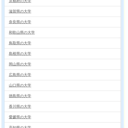
京都府の大学
滋賀県の大学
奈良県の大学
和歌山県の大学
鳥取県の大学
島根県の大学
岡山県の大学
広島県の大学
山口県の大学
徳島県の大学
香川県の大学
愛媛県の大学
高知県の大学