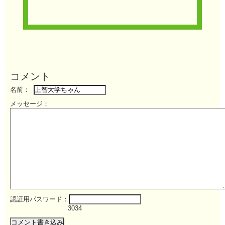
コメント
名前：
メッセージ：
認証用パスワード：
3034