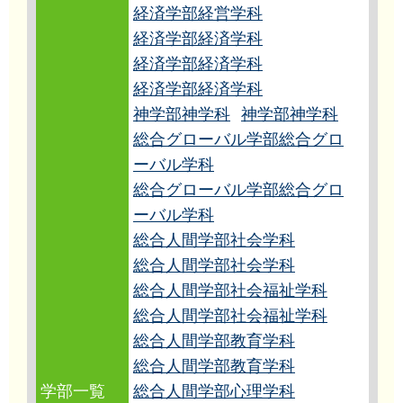
経済学部経営学科
経済学部経済学科
経済学部経済学科
経済学部経済学科
神学部神学科
神学部神学科
総合グローバル学部総合グロ
ーバル学科
総合グローバル学部総合グロ
ーバル学科
総合人間学部社会学科
総合人間学部社会学科
総合人間学部社会福祉学科
総合人間学部社会福祉学科
総合人間学部教育学科
総合人間学部教育学科
学部一覧
総合人間学部心理学科