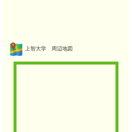
上智大学 周辺地図