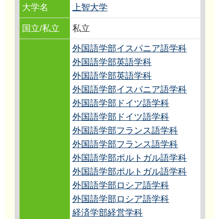
大学名
上智大学
国立/私立
私立
外国語学部イスパニア語学科
外国語学部英語学科
外国語学部英語学科
外国語学部イスパニア語学科
外国語学部ドイツ語学科
外国語学部ドイツ語学科
外国語学部フランス語学科
外国語学部フランス語学科
外国語学部ポルトガル語学科
外国語学部ポルトガル語学科
外国語学部ロシア語学科
外国語学部ロシア語学科
経済学部経営学科