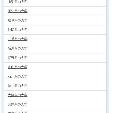
山梨県の大学
愛知県の大学
岐阜県の大学
静岡県の大学
三重県の大学
新潟県の大学
長野県の大学
富山県の大学
石川県の大学
福井県の大学
大阪府の大学
兵庫県の大学