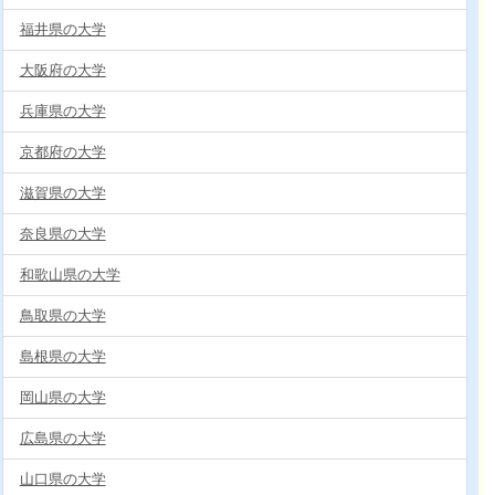
福井県の大学
大阪府の大学
兵庫県の大学
京都府の大学
滋賀県の大学
奈良県の大学
和歌山県の大学
鳥取県の大学
島根県の大学
岡山県の大学
広島県の大学
山口県の大学