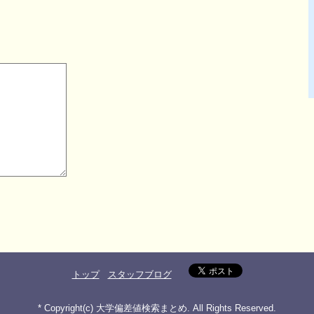
トップ
スタッフブログ
* Copyright(c) 大学偏差値検索まとめ. All Rights Reserved.