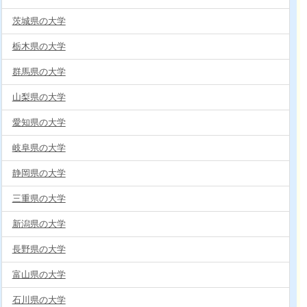
茨城県の大学
栃木県の大学
群馬県の大学
山梨県の大学
愛知県の大学
岐阜県の大学
静岡県の大学
三重県の大学
新潟県の大学
長野県の大学
富山県の大学
石川県の大学