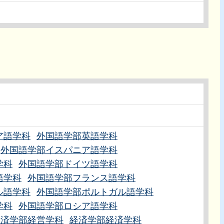
ア語学科
外国語学部英語学科
外国語学部イスパニア語学科
学科
外国語学部ドイツ語学科
語学科
外国語学部フランス語学科
ル語学科
外国語学部ポルトガル語学科
学科
外国語学部ロシア語学科
経済学部経営学科
経済学部経済学科