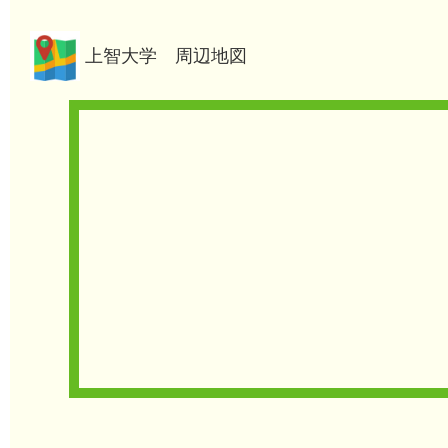
上智大学 周辺地図