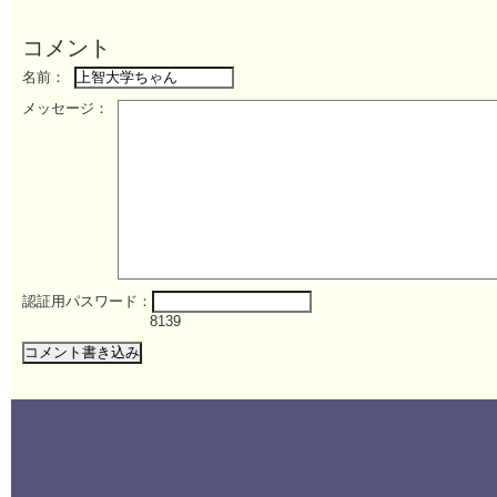
コメント
名前：
メッセージ：
認証用パスワード：
8139