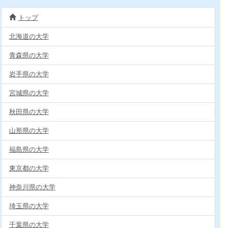
トップ
北海道の大学
青森県の大学
岩手県の大学
宮城県の大学
秋田県の大学
山形県の大学
福島県の大学
東京都の大学
神奈川県の大学
埼玉県の大学
千葉県の大学