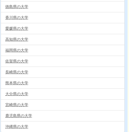
徳島県の大学
香川県の大学
愛媛県の大学
高知県の大学
福岡県の大学
佐賀県の大学
長崎県の大学
熊本県の大学
大分県の大学
宮崎県の大学
鹿児島県の大学
沖縄県の大学