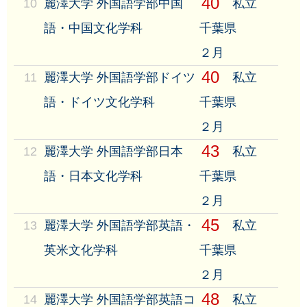
40
10
麗澤大学 外国語学部中国
私立
語・中国文化学科
千葉県
２月
40
11
麗澤大学 外国語学部ドイツ
私立
語・ドイツ文化学科
千葉県
２月
43
12
麗澤大学 外国語学部日本
私立
語・日本文化学科
千葉県
２月
45
13
麗澤大学 外国語学部英語・
私立
英米文化学科
千葉県
２月
48
14
麗澤大学 外国語学部英語コ
私立