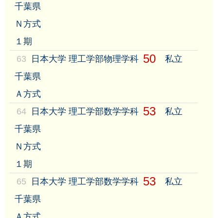
千葉県
Ｎ方式
１期
50
63
日本大学 理工学部物理学科
私立
千葉県
Ａ方式
53
64
日本大学 理工学部数学学科
私立
千葉県
Ｎ方式
１期
53
65
日本大学 理工学部数学学科
私立
千葉県
Ａ方式