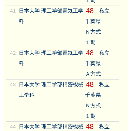
１期
48
41
日本大学 理工学部電気工学
私立
科
千葉県
Ｎ方式
１期
48
42
日本大学 理工学部電気工学
私立
科
千葉県
Ａ方式
48
43
日本大学 理工学部精密機械
私立
工学科
千葉県
Ｎ方式
１期
48
44
日本大学 理工学部精密機械
私立