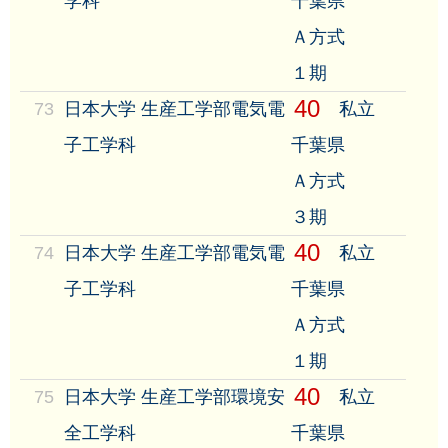
学科
千葉県
Ａ方式
１期
40
73
日本大学 生産工学部電気電
私立
子工学科
千葉県
Ａ方式
３期
40
74
日本大学 生産工学部電気電
私立
子工学科
千葉県
Ａ方式
１期
40
75
日本大学 生産工学部環境安
私立
全工学科
千葉県