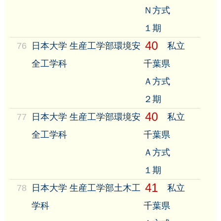
Ｎ方式
１期
40
76
日本大学 生産工学部環境安
私立
全工学科
千葉県
Ａ方式
２期
40
77
日本大学 生産工学部環境安
私立
全工学科
千葉県
Ａ方式
１期
41
78
日本大学 生産工学部土木工
私立
学科
千葉県