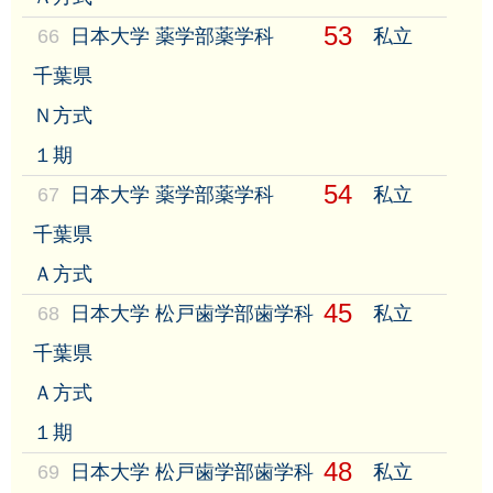
53
66
日本大学 薬学部薬学科
私立
千葉県
Ｎ方式
１期
54
67
日本大学 薬学部薬学科
私立
千葉県
Ａ方式
45
68
日本大学 松戸歯学部歯学科
私立
千葉県
Ａ方式
１期
48
69
日本大学 松戸歯学部歯学科
私立