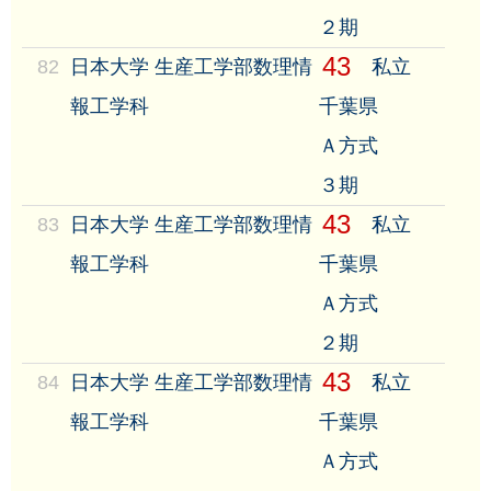
２期
43
82
日本大学 生産工学部数理情
私立
報工学科
千葉県
Ａ方式
３期
43
83
日本大学 生産工学部数理情
私立
報工学科
千葉県
Ａ方式
２期
43
84
日本大学 生産工学部数理情
私立
報工学科
千葉県
Ａ方式