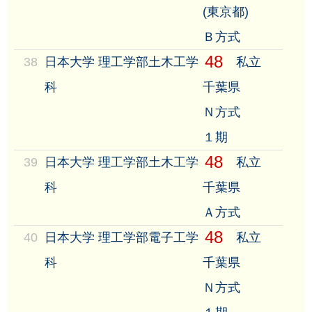
(東京都)
Ｂ方式
48
38
日本大学 理工学部土木工学
私立
科
千葉県
Ｎ方式
１期
48
39
日本大学 理工学部土木工学
私立
科
千葉県
Ａ方式
48
40
日本大学 理工学部電子工学
私立
科
千葉県
Ｎ方式