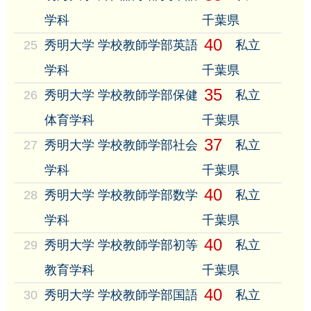
学科
千葉県
40
25
秀明大学 学校教師学部英語
私立
学科
千葉県
35
26
秀明大学 学校教師学部保健
私立
体育学科
千葉県
37
27
秀明大学 学校教師学部社会
私立
学科
千葉県
40
28
秀明大学 学校教師学部数学
私立
学科
千葉県
40
29
秀明大学 学校教師学部初等
私立
教育学科
千葉県
40
30
秀明大学 学校教師学部国語
私立