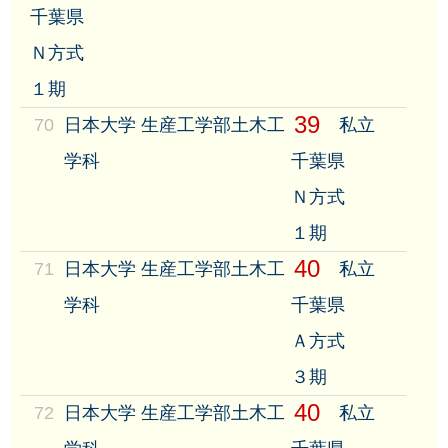
千葉県
Ｎ方式
１期
39
70
日本大学 生産工学部土木工
私立
学科
千葉県
Ｎ方式
１期
40
71
日本大学 生産工学部土木工
私立
学科
千葉県
Ａ方式
３期
40
72
日本大学 生産工学部土木工
私立