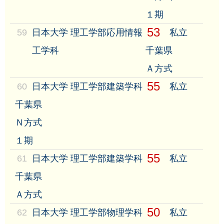
１期
53
59
日本大学 理工学部応用情報
私立
工学科
千葉県
Ａ方式
55
60
日本大学 理工学部建築学科
私立
千葉県
Ｎ方式
１期
55
61
日本大学 理工学部建築学科
私立
千葉県
Ａ方式
50
62
日本大学 理工学部物理学科
私立