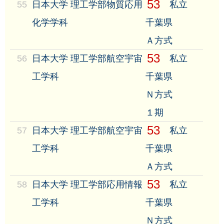
53
55
日本大学 理工学部物質応用
私立
化学学科
千葉県
Ａ方式
53
56
日本大学 理工学部航空宇宙
私立
工学科
千葉県
Ｎ方式
１期
53
57
日本大学 理工学部航空宇宙
私立
工学科
千葉県
Ａ方式
53
58
日本大学 理工学部応用情報
私立
工学科
千葉県
Ｎ方式