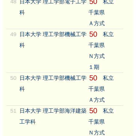
50
48
日本大学 理工学部電子工学
私立
科
千葉県
Ａ方式
50
49
日本大学 理工学部機械工学
私立
科
千葉県
Ｎ方式
１期
50
50
日本大学 理工学部機械工学
私立
科
千葉県
Ａ方式
50
51
日本大学 理工学部海洋建築
私立
工学科
千葉県
Ｎ方式