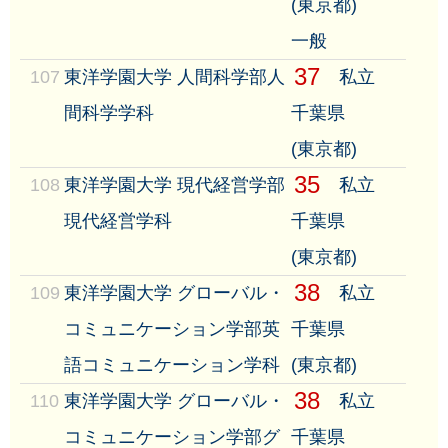
(東京都)
一般
37
107
東洋学園大学 人間科学部人
私立
間科学学科
千葉県
(東京都)
35
108
東洋学園大学 現代経営学部
私立
現代経営学科
千葉県
(東京都)
38
109
東洋学園大学 グローバル・
私立
コミュニケーション学部英
千葉県
語コミュニケーション学科
(東京都)
38
110
東洋学園大学 グローバル・
私立
コミュニケーション学部グ
千葉県