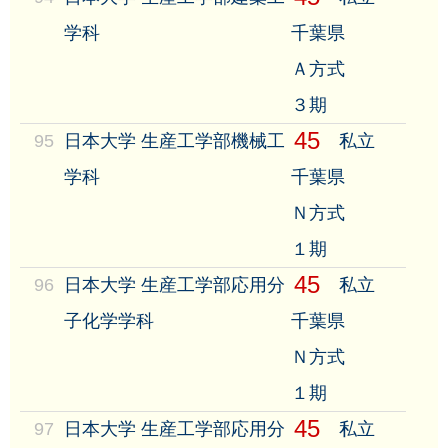
学科
千葉県
Ａ方式
３期
45
95
日本大学 生産工学部機械工
私立
学科
千葉県
Ｎ方式
１期
45
96
日本大学 生産工学部応用分
私立
子化学学科
千葉県
Ｎ方式
１期
45
97
日本大学 生産工学部応用分
私立