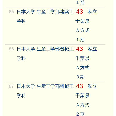
１期
43
85
日本大学 生産工学部建築工
私立
学科
千葉県
Ａ方式
１期
43
86
日本大学 生産工学部機械工
私立
学科
千葉県
Ａ方式
３期
43
87
日本大学 生産工学部機械工
私立
学科
千葉県
Ａ方式
２期