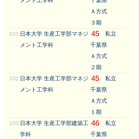
メント工学科
千葉県
Ａ方式
３期
45
101
日本大学 生産工学部マネジ
私立
メント工学科
千葉県
Ａ方式
２期
45
102
日本大学 生産工学部マネジ
私立
メント工学科
千葉県
Ａ方式
１期
46
103
日本大学 生産工学部建築工
私立
学科
千葉県