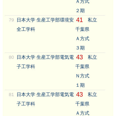
Ａ方式
２期
41
79
日本大学 生産工学部環境安
私立
全工学科
千葉県
Ａ方式
３期
43
80
日本大学 生産工学部電気電
私立
子工学科
千葉県
Ｎ方式
１期
43
81
日本大学 生産工学部電気電
私立
子工学科
千葉県
Ａ方式