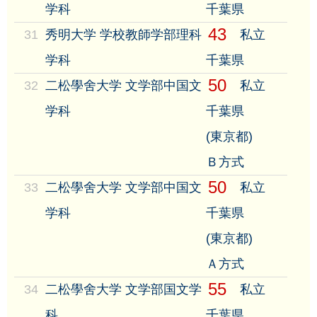
学科
千葉県
43
31
秀明大学 学校教師学部理科
私立
学科
千葉県
50
32
二松學舍大学 文学部中国文
私立
学科
千葉県
(東京都)
Ｂ方式
50
33
二松學舍大学 文学部中国文
私立
学科
千葉県
(東京都)
Ａ方式
55
34
二松學舍大学 文学部国文学
私立
科
千葉県