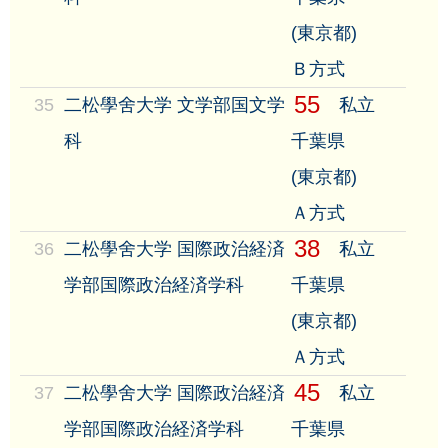
(東京都)
Ｂ方式
55
35
二松學舍大学 文学部国文学
私立
科
千葉県
(東京都)
Ａ方式
38
36
二松學舍大学 国際政治経済
私立
学部国際政治経済学科
千葉県
(東京都)
Ａ方式
45
37
二松學舍大学 国際政治経済
私立
学部国際政治経済学科
千葉県