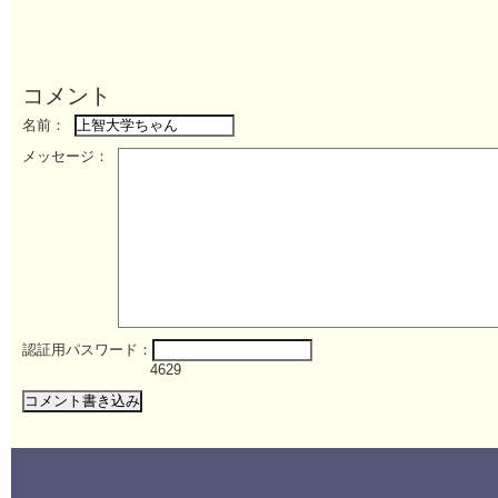
コメント
名前：
メッセージ：
認証用パスワード：
4629