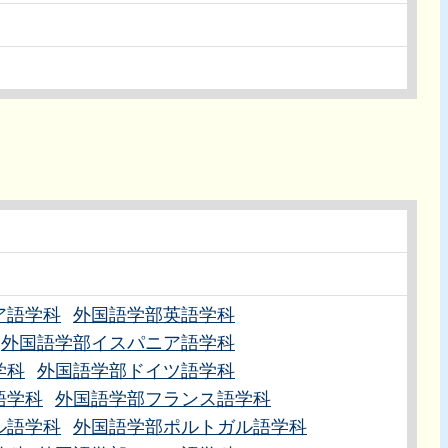
ア語学科
外国語学部英語学科
外国語学部イスパニア語学科
学科
外国語学部ドイツ語学科
語学科
外国語学部フランス語学科
ル語学科
外国語学部ポルトガル語学科