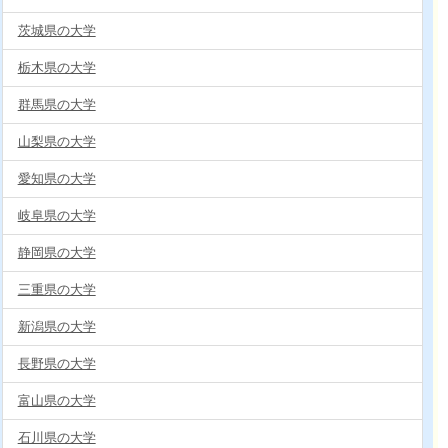
茨城県の大学
栃木県の大学
群馬県の大学
山梨県の大学
愛知県の大学
岐阜県の大学
静岡県の大学
三重県の大学
新潟県の大学
長野県の大学
富山県の大学
石川県の大学