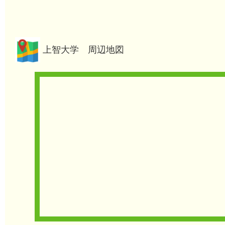
上智大学 周辺地図