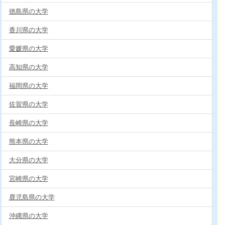
徳島県の大学
香川県の大学
愛媛県の大学
高知県の大学
福岡県の大学
佐賀県の大学
長崎県の大学
熊本県の大学
大分県の大学
宮崎県の大学
鹿児島県の大学
沖縄県の大学