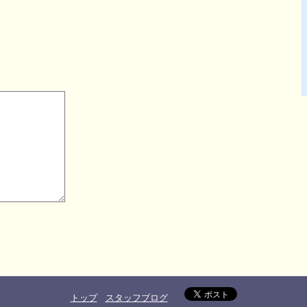
トップ
スタッフブログ