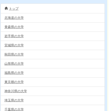
トップ
北海道の大学
青森県の大学
岩手県の大学
宮城県の大学
秋田県の大学
山形県の大学
福島県の大学
東京都の大学
神奈川県の大学
埼玉県の大学
千葉県の大学