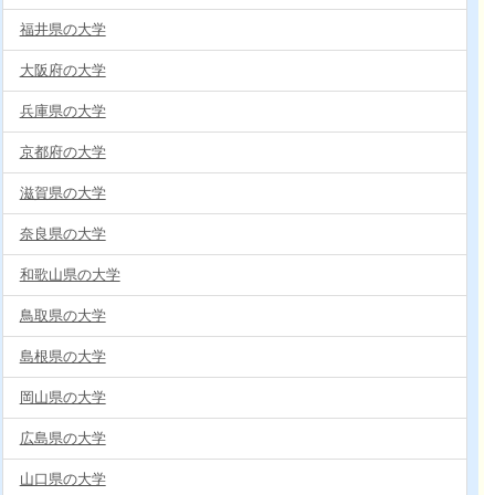
福井県の大学
大阪府の大学
兵庫県の大学
京都府の大学
滋賀県の大学
奈良県の大学
和歌山県の大学
鳥取県の大学
島根県の大学
岡山県の大学
広島県の大学
山口県の大学