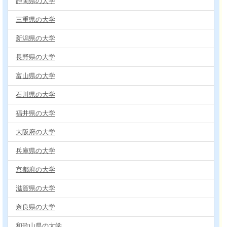
静岡県の大学
三重県の大学
新潟県の大学
長野県の大学
富山県の大学
石川県の大学
福井県の大学
大阪府の大学
兵庫県の大学
京都府の大学
滋賀県の大学
奈良県の大学
和歌山県の大学