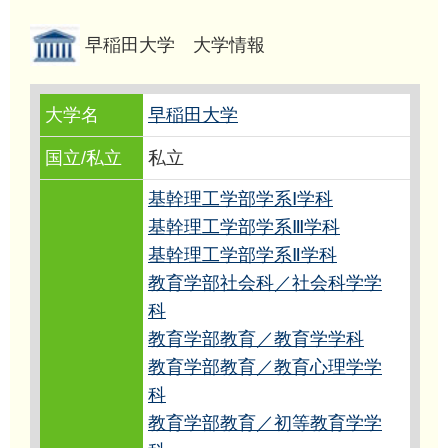
早稲田大学 大学情報
大学名
早稲田大学
国立/私立
私立
基幹理工学部学系Ⅰ学科
基幹理工学部学系Ⅲ学科
基幹理工学部学系Ⅱ学科
教育学部社会科／社会科学学
科
教育学部教育／教育学学科
教育学部教育／教育心理学学
科
教育学部教育／初等教育学学