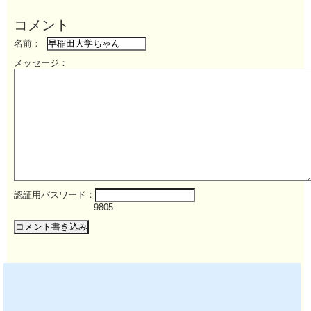
コメント
名前：
メッセージ：
認証用パスワード：
9805