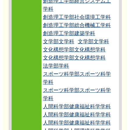
創造理工学部経営システム工
学科
創造理工学部社会環境工学科
創造理工学部総合機械工学科
創造理工学部建築学科
文学部文学科
文学部文学科
文化構想学部文化構想学科
文化構想学部文化構想学科
法学部学科
スポーツ科学部スポーツ科学
学科
スポーツ科学部スポーツ科学
学科
人間科学部健康福祉科学学科
人間科学部健康福祉科学学科
人間科学部健康福祉科学学科