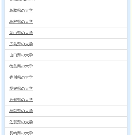
鳥取県の大学
島根県の大学
岡山県の大学
広島県の大学
山口県の大学
徳島県の大学
香川県の大学
愛媛県の大学
高知県の大学
福岡県の大学
佐賀県の大学
長崎県の大学