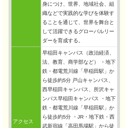
身につけ、世界、地域社会、組
織などで実践的な学びを体験す
ることを通じて、世界を舞台と
して活躍できるグローバルリー
ダーを育成する。
早稲田キャンパス（政治経済、
法、教育、商学部など） ・地下
鉄・都電荒川線「早稲田駅」か
ら徒歩約5分 戸山キャンパス、
西早稲田キャンパス、所沢キャ
ンパス早稲田キャンパス ・地下
鉄・都電荒川線「早稲田駅」か
ら徒歩約5分 ・JR・地下鉄・西
アクセス
武新宿線「高田馬場駅」から徒