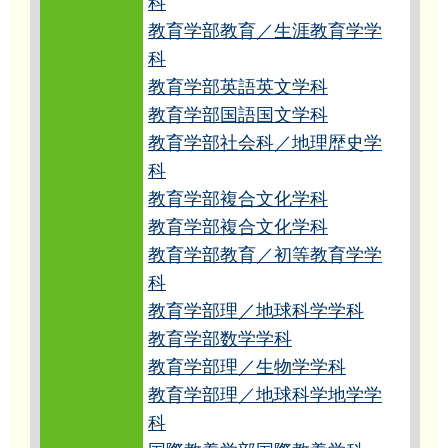
科
教育学部教育／生涯教育学学
科
教育学部英語英文学科
教育学部国語国文学科
教育学部社会科／地理歴史学
科
教育学部複合文化学科
教育学部複合文化学科
教育学部教育／初等教育学学
科
教育学部理／地球科学学科
教育学部数学学科
教育学部理／生物学学科
教育学部理／地球科学地学学
科