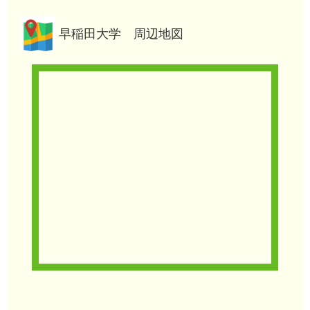
早稲田大学 周辺地図