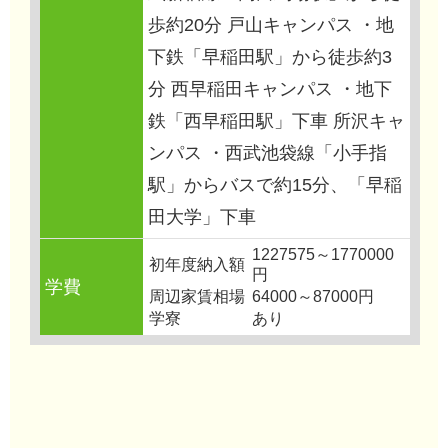
歩約20分 戸山キャンパス ・地
下鉄「早稲田駅」から徒歩約3
分 西早稲田キャンパス ・地下
鉄「西早稲田駅」下車 所沢キャ
ンパス ・西武池袋線「小手指
駅」からバスで約15分、「早稲
田大学」下車
1227575～1770000
初年度納入額
円
学費
周辺家賃相場
64000～87000円
学寮
あり