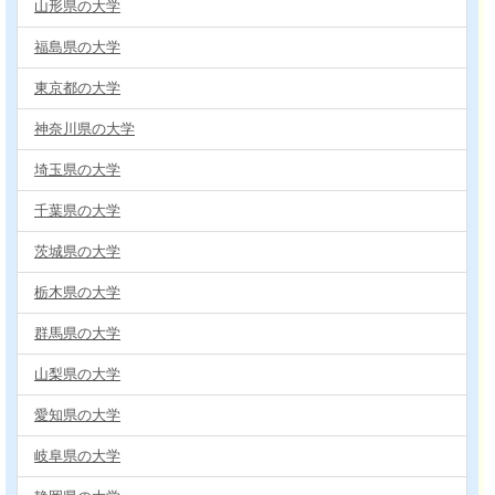
山形県の大学
福島県の大学
東京都の大学
神奈川県の大学
埼玉県の大学
千葉県の大学
茨城県の大学
栃木県の大学
群馬県の大学
山梨県の大学
愛知県の大学
岐阜県の大学