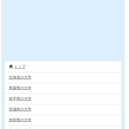
トップ
北海道の大学
青森県の大学
岩手県の大学
宮城県の大学
秋田県の大学