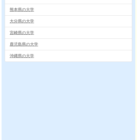
熊本県の大学
大分県の大学
宮崎県の大学
鹿児島県の大学
沖縄県の大学