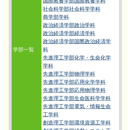
国際教養学部国際教養学科
社会科学部社会科学学科
商学部学科
政治経済学部政治学科
政治経済学部経済学科
政治経済学部国際政治経済学
学部一覧
科
先進理工学部化学・生命化学
学科
先進理工学部物理学科
先進理工学部応用化学学科
先進理工学部応用物理学科
先進理工学部生命医科学学科
先進理工学部電気・情報生命
工学科
創造理工学部環境資源工学科