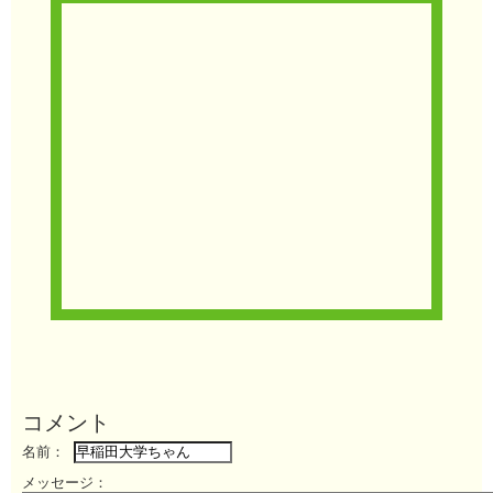
コメント
名前：
メッセージ：