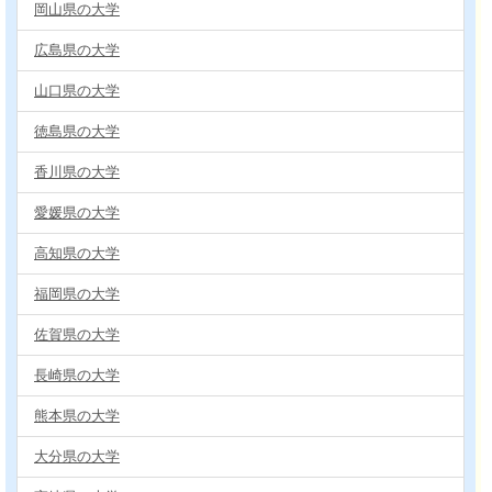
岡山県の大学
広島県の大学
山口県の大学
徳島県の大学
香川県の大学
愛媛県の大学
高知県の大学
福岡県の大学
佐賀県の大学
長崎県の大学
熊本県の大学
大分県の大学