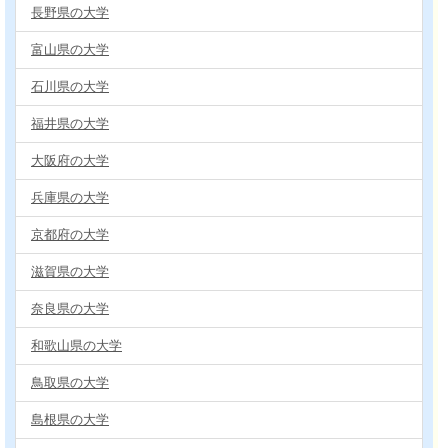
長野県の大学
富山県の大学
石川県の大学
福井県の大学
大阪府の大学
兵庫県の大学
京都府の大学
滋賀県の大学
奈良県の大学
和歌山県の大学
鳥取県の大学
島根県の大学