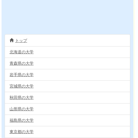
トップ
北海道の大学
青森県の大学
岩手県の大学
宮城県の大学
秋田県の大学
山形県の大学
福島県の大学
東京都の大学