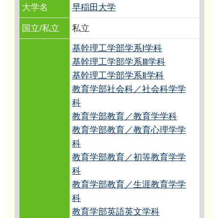
大学名
早稲田大学
国立/私立
私立
基幹理工学部学系Ⅰ学科
基幹理工学部学系Ⅲ学科
基幹理工学部学系Ⅱ学科
教育学部社会科／社会科学学
科
教育学部教育／教育学学科
教育学部教育／教育心理学学
科
教育学部教育／初等教育学学
科
教育学部教育／生涯教育学学
科
教育学部英語英文学科