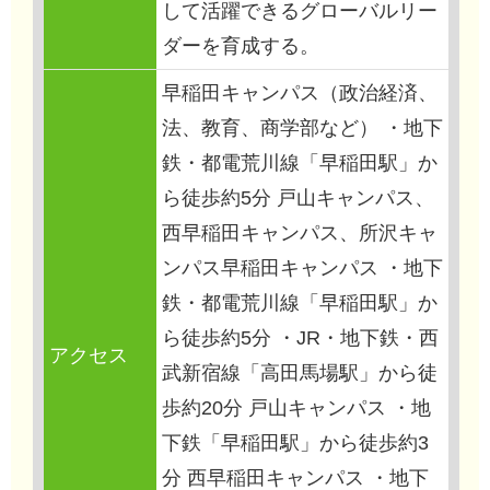
して活躍できるグローバルリー
ダーを育成する。
早稲田キャンパス（政治経済、
法、教育、商学部など） ・地下
鉄・都電荒川線「早稲田駅」か
ら徒歩約5分 戸山キャンパス、
西早稲田キャンパス、所沢キャ
ンパス早稲田キャンパス ・地下
鉄・都電荒川線「早稲田駅」か
ら徒歩約5分 ・JR・地下鉄・西
アクセス
武新宿線「高田馬場駅」から徒
歩約20分 戸山キャンパス ・地
下鉄「早稲田駅」から徒歩約3
分 西早稲田キャンパス ・地下