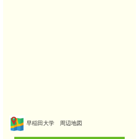
早稲田大学 周辺地図