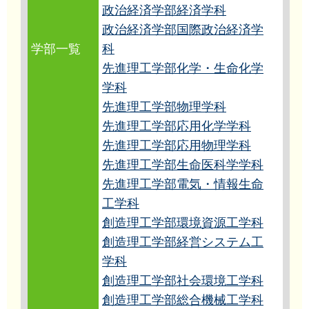
政治経済学部経済学科
政治経済学部国際政治経済学
学部一覧
科
先進理工学部化学・生命化学
学科
先進理工学部物理学科
先進理工学部応用化学学科
先進理工学部応用物理学科
先進理工学部生命医科学学科
先進理工学部電気・情報生命
工学科
創造理工学部環境資源工学科
創造理工学部経営システム工
学科
創造理工学部社会環境工学科
創造理工学部総合機械工学科