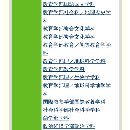
教育学部国語国文学科
教育学部社会科／地理歴史学
科
教育学部複合文化学科
教育学部複合文化学科
教育学部教育／初等教育学学
科
教育学部理／地球科学学科
教育学部数学学科
教育学部理／生物学学科
教育学部理／地球科学地学学
科
国際教養学部国際教養学科
社会科学部社会科学学科
商学部学科
政治経済学部政治学科