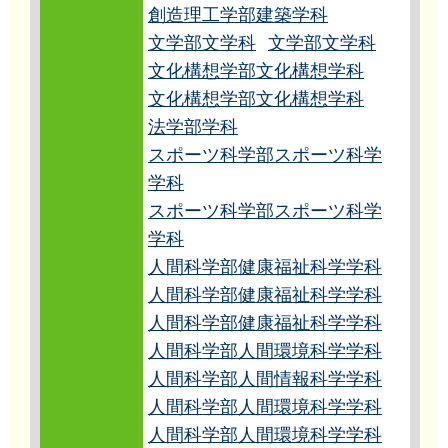
創造理工学部建築学科
文学部文学科
文学部文学科
文化構想学部文化構想学科
文化構想学部文化構想学科
法学部学科
スポーツ科学部スポーツ科学
学科
スポーツ科学部スポーツ科学
学科
人間科学部健康福祉科学学科
人間科学部健康福祉科学学科
人間科学部健康福祉科学学科
人間科学部人間環境科学学科
人間科学部人間情報科学学科
人間科学部人間環境科学学科
人間科学部人間環境科学学科