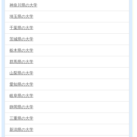
神奈川県の大学
埼玉県の大学
千葉県の大学
茨城県の大学
栃木県の大学
群馬県の大学
山梨県の大学
愛知県の大学
岐阜県の大学
静岡県の大学
三重県の大学
新潟県の大学