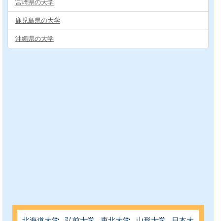
宮崎県の大学
鹿児島県の大学
沖縄県の大学
北海道大学
弘前大学
東北大学
山形大学
日本大