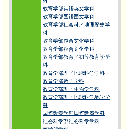
科
教育学部英語英文学科
教育学部国語国文学科
教育学部社会科／地理歴史学
科
教育学部複合文化学科
教育学部複合文化学科
教育学部教育／初等教育学学
科
教育学部理／地球科学学科
教育学部数学学科
教育学部理／生物学学科
教育学部理／地球科学地学学
科
国際教養学部国際教養学科
社会科学部社会科学学科