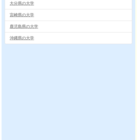
大分県の大学
宮崎県の大学
鹿児島県の大学
沖縄県の大学