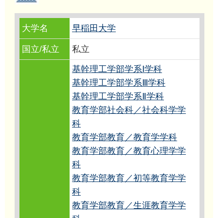
大学名
早稲田大学
国立/私立
私立
基幹理工学部学系Ⅰ学科
基幹理工学部学系Ⅲ学科
基幹理工学部学系Ⅱ学科
教育学部社会科／社会科学学
科
教育学部教育／教育学学科
教育学部教育／教育心理学学
科
教育学部教育／初等教育学学
科
教育学部教育／生涯教育学学