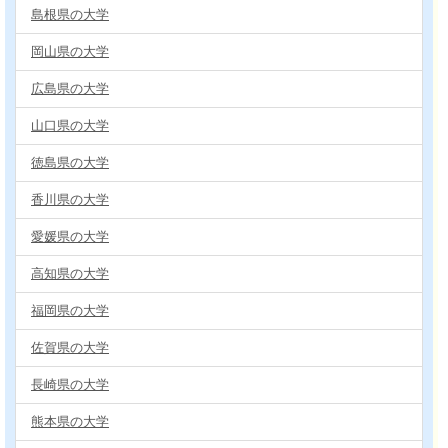
島根県の大学
岡山県の大学
広島県の大学
山口県の大学
徳島県の大学
香川県の大学
愛媛県の大学
高知県の大学
福岡県の大学
佐賀県の大学
長崎県の大学
熊本県の大学