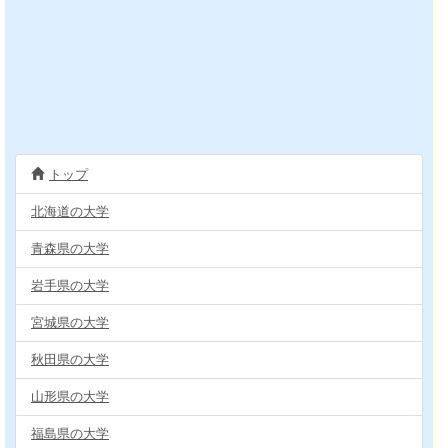
トップ
北海道の大学
青森県の大学
岩手県の大学
宮城県の大学
秋田県の大学
山形県の大学
福島県の大学