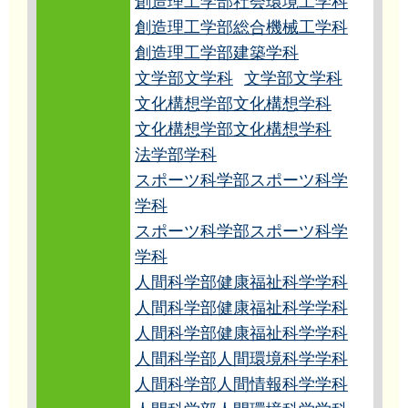
創造理工学部社会環境工学科
創造理工学部総合機械工学科
創造理工学部建築学科
文学部文学科
文学部文学科
文化構想学部文化構想学科
文化構想学部文化構想学科
法学部学科
スポーツ科学部スポーツ科学
学科
スポーツ科学部スポーツ科学
学科
人間科学部健康福祉科学学科
人間科学部健康福祉科学学科
人間科学部健康福祉科学学科
人間科学部人間環境科学学科
人間科学部人間情報科学学科