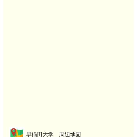
早稲田大学 周辺地図