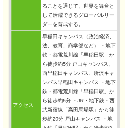
ることを通じて、世界を舞台と
して活躍できるグローバルリー
ダーを育成する。
早稲田キャンパス（政治経済、
法、教育、商学部など） ・地下
鉄・都電荒川線「早稲田駅」か
ら徒歩約5分 戸山キャンパス、
西早稲田キャンパス、所沢キャ
ンパス早稲田キャンパス ・地下
鉄・都電荒川線「早稲田駅」か
ら徒歩約5分 ・JR・地下鉄・西
アクセス
武新宿線「高田馬場駅」から徒
歩約20分 戸山キャンパス ・地
下鉄「早稲田駅」から徒歩約3