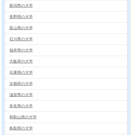
新潟県の大学
長野県の大学
富山県の大学
石川県の大学
福井県の大学
大阪府の大学
兵庫県の大学
京都府の大学
滋賀県の大学
奈良県の大学
和歌山県の大学
鳥取県の大学