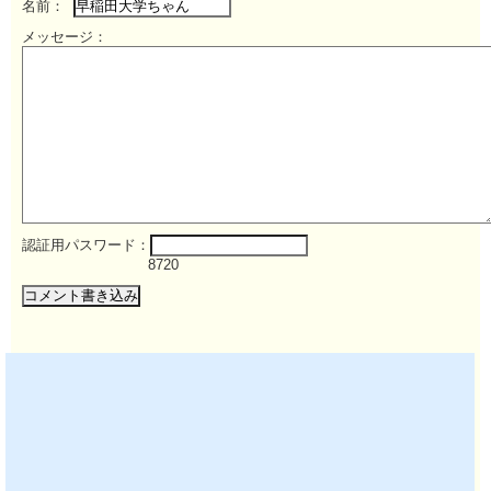
名前：
メッセージ：
認証用パスワード：
8720