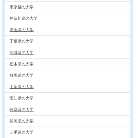
東京都の大学
神奈川県の大学
埼玉県の大学
千葉県の大学
茨城県の大学
栃木県の大学
群馬県の大学
山梨県の大学
愛知県の大学
岐阜県の大学
静岡県の大学
三重県の大学