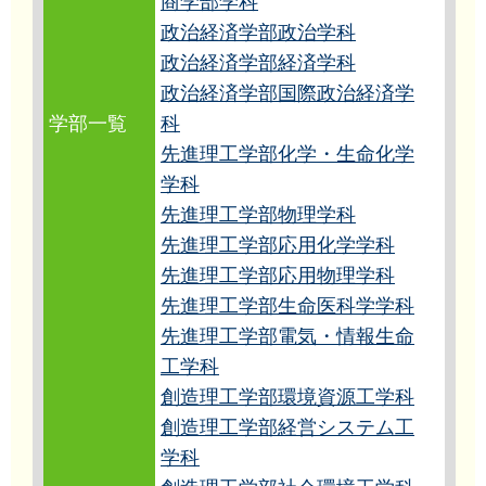
商学部学科
政治経済学部政治学科
政治経済学部経済学科
政治経済学部国際政治経済学
学部一覧
科
先進理工学部化学・生命化学
学科
先進理工学部物理学科
先進理工学部応用化学学科
先進理工学部応用物理学科
先進理工学部生命医科学学科
先進理工学部電気・情報生命
工学科
創造理工学部環境資源工学科
創造理工学部経営システム工
学科