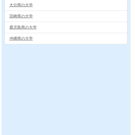
大分県の大学
宮崎県の大学
鹿児島県の大学
沖縄県の大学