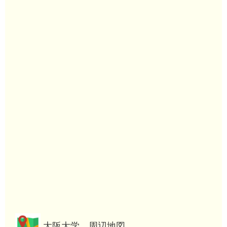
大阪大学 周辺地図