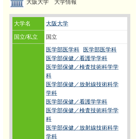
大阪大学 大学情報
大学名
大阪大学
国立/私立
国立
医学部医学科
医学部医学科
医学部保健／看護学学科
医学部保健／検査技術科学学
科
医学部保健／放射線技術科学
学科
医学部保健／看護学学科
医学部保健／検査技術科学学
科
医学部保健／放射線技術科学
学科