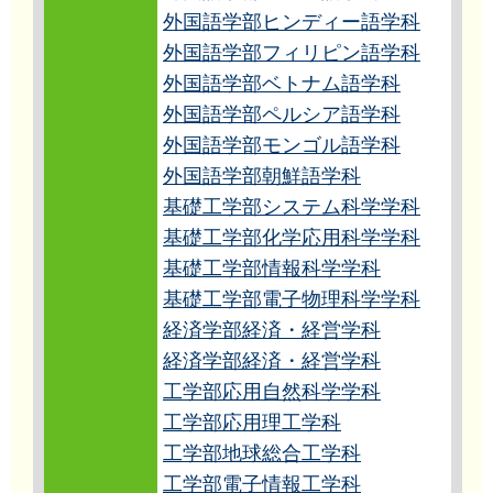
外国語学部ヒンディー語学科
外国語学部フィリピン語学科
外国語学部ベトナム語学科
外国語学部ペルシア語学科
外国語学部モンゴル語学科
外国語学部朝鮮語学科
基礎工学部システム科学学科
基礎工学部化学応用科学学科
基礎工学部情報科学学科
基礎工学部電子物理科学学科
経済学部経済・経営学科
経済学部経済・経営学科
工学部応用自然科学学科
工学部応用理工学科
工学部地球総合工学科
工学部電子情報工学科