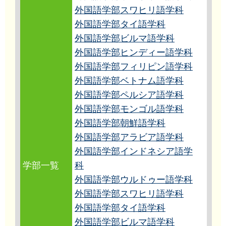
外国語学部スワヒリ語学科
外国語学部タイ語学科
外国語学部ビルマ語学科
外国語学部ヒンディー語学科
外国語学部フィリピン語学科
外国語学部ベトナム語学科
外国語学部ペルシア語学科
外国語学部モンゴル語学科
外国語学部朝鮮語学科
外国語学部アラビア語学科
外国語学部インドネシア語学
学部一覧
科
外国語学部ウルドゥー語学科
外国語学部スワヒリ語学科
外国語学部タイ語学科
外国語学部ビルマ語学科