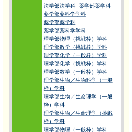
法学部法学科
薬学部薬学科
薬学部薬科学学科
薬学部薬学科
薬学部薬科学学科
理学部物理（挑戦枠）学科
理学部数学（挑戦枠）学科
理学部化学（一般枠）学科
理学部化学（挑戦枠）学科
理学部数学（一般枠）学科
理学部生物／生物科学（一般
枠）学科
理学部生物／生命理学（一般
枠）学科
理学部生物／生命理学（挑戦
枠）学科
理学部物理（一般枠）学科