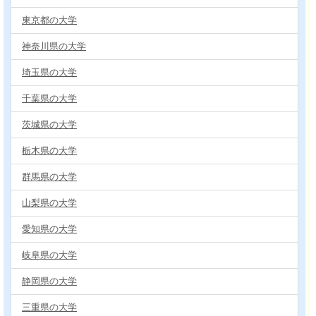
東京都の大学
神奈川県の大学
埼玉県の大学
千葉県の大学
茨城県の大学
栃木県の大学
群馬県の大学
山梨県の大学
愛知県の大学
岐阜県の大学
静岡県の大学
三重県の大学