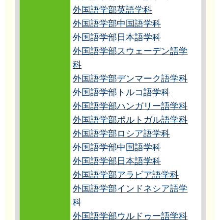
外国語学部英語学科
外国語学部中国語学科
外国語学部日本語学科
外国語学部スウェーデン語学
科
外国語学部デンマーク語学科
外国語学部トルコ語学科
外国語学部ハンガリー語学科
外国語学部ポルトガル語学科
外国語学部ロシア語学科
外国語学部中国語学科
外国語学部日本語学科
外国語学部アラビア語学科
外国語学部インドネシア語学
科
外国語学部ウルドゥー語学科