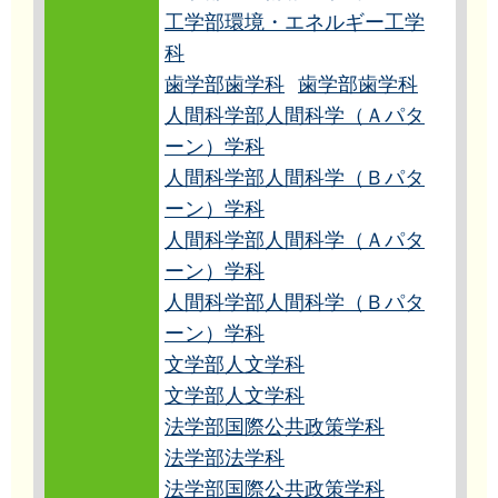
工学部環境・エネルギー工学
科
歯学部歯学科
歯学部歯学科
人間科学部人間科学（Ａパタ
ーン）学科
人間科学部人間科学（Ｂパタ
ーン）学科
人間科学部人間科学（Ａパタ
ーン）学科
人間科学部人間科学（Ｂパタ
ーン）学科
文学部人文学科
文学部人文学科
法学部国際公共政策学科
法学部法学科
法学部国際公共政策学科