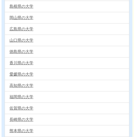
島根県の大学
岡山県の大学
広島県の大学
山口県の大学
徳島県の大学
香川県の大学
愛媛県の大学
高知県の大学
福岡県の大学
佐賀県の大学
長崎県の大学
熊本県の大学