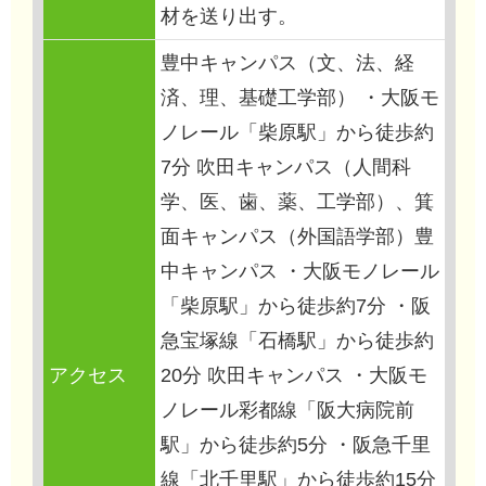
材を送り出す。
豊中キャンパス（文、法、経
済、理、基礎工学部） ・大阪モ
ノレール「柴原駅」から徒歩約
7分 吹田キャンパス（人間科
学、医、歯、薬、工学部）、箕
面キャンパス（外国語学部）豊
中キャンパス ・大阪モノレール
「柴原駅」から徒歩約7分 ・阪
急宝塚線「石橋駅」から徒歩約
アクセス
20分 吹田キャンパス ・大阪モ
ノレール彩都線「阪大病院前
駅」から徒歩約5分 ・阪急千里
線「北千里駅」から徒歩約15分