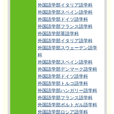
外国語学部イタリア語学科
外国語学部スペイン語学科
外国語学部ドイツ語学科
外国語学部フランス語学科
外国語学部英語学科
外国語学部イタリア語学科
外国語学部スウェーデン語学
科
外国語学部スペイン語学科
外国語学部デンマーク語学科
外国語学部ドイツ語学科
外国語学部トルコ語学科
外国語学部ハンガリー語学科
外国語学部フランス語学科
外国語学部ポルトガル語学科
外国語学部ロシア語学科