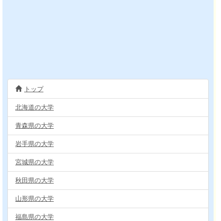
トップ
北海道の大学
青森県の大学
岩手県の大学
宮城県の大学
秋田県の大学
山形県の大学
福島県の大学