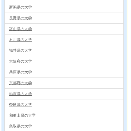
新潟県の大学
長野県の大学
富山県の大学
石川県の大学
福井県の大学
大阪府の大学
兵庫県の大学
京都府の大学
滋賀県の大学
奈良県の大学
和歌山県の大学
鳥取県の大学