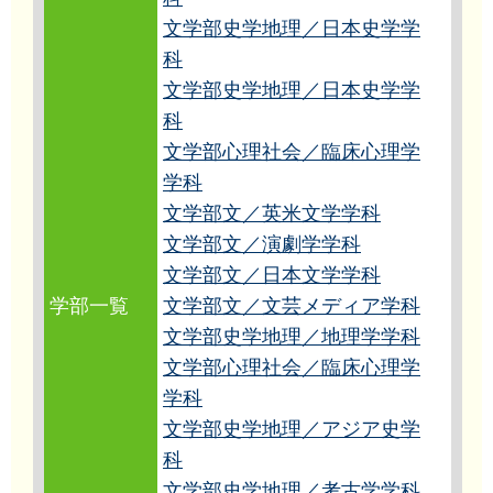
文学部史学地理／日本史学学
科
文学部史学地理／日本史学学
科
文学部心理社会／臨床心理学
学科
文学部文／英米文学学科
文学部文／演劇学学科
文学部文／日本文学学科
学部一覧
文学部文／文芸メディア学科
文学部史学地理／地理学学科
文学部心理社会／臨床心理学
学科
文学部史学地理／アジア史学
科
文学部史学地理／考古学学科