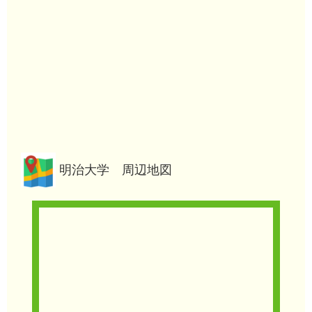
明治大学 周辺地図