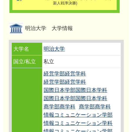
明治大学 大学情報
大学名
明治大学
国立/私立
私立
経営学部経営学科
経営学部経営学科
国際日本学部国際日本学科
国際日本学部国際日本学科
商学部商学科
商学部商学科
情報コミュニケーション学部
情報コミュニケーション学科
情報コミュニケーション学部