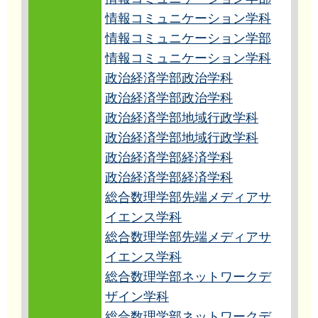
情報コミュニケーション学科
情報コミュニケーション学部
情報コミュニケーション学科
政治経済学部政治学科
政治経済学部政治学科
政治経済学部地域行政学科
政治経済学部地域行政学科
政治経済学部経済学科
政治経済学部経済学科
総合数理学部先端メディアサ
イエンス学科
総合数理学部先端メディアサ
イエンス学科
総合数理学部ネットワークデ
ザイン学科
総合数理学部ネットワークデ