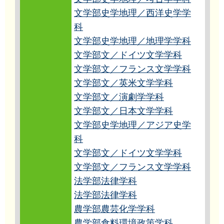
文学部史学地理／西洋史学学
科
文学部史学地理／地理学学科
文学部文／ドイツ文学学科
文学部文／フランス文学学科
文学部文／英米文学学科
文学部文／演劇学学科
文学部文／日本文学学科
文学部史学地理／アジア史学
科
文学部文／ドイツ文学学科
文学部文／フランス文学学科
法学部法律学科
法学部法律学科
農学部農芸化学学科
農学部食料環境政策学科