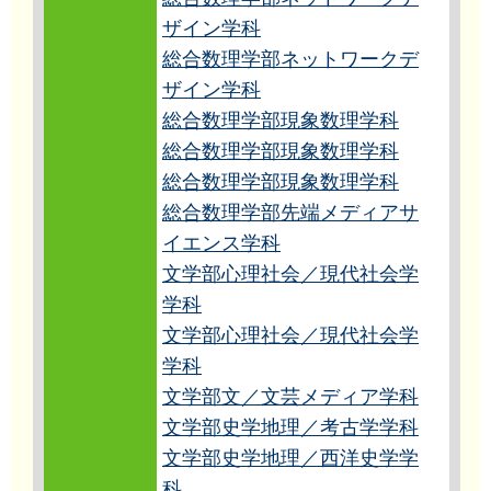
ザイン学科
総合数理学部ネットワークデ
ザイン学科
総合数理学部現象数理学科
総合数理学部現象数理学科
総合数理学部現象数理学科
総合数理学部先端メディアサ
イエンス学科
文学部心理社会／現代社会学
学科
文学部心理社会／現代社会学
学科
文学部文／文芸メディア学科
文学部史学地理／考古学学科
文学部史学地理／西洋史学学
科