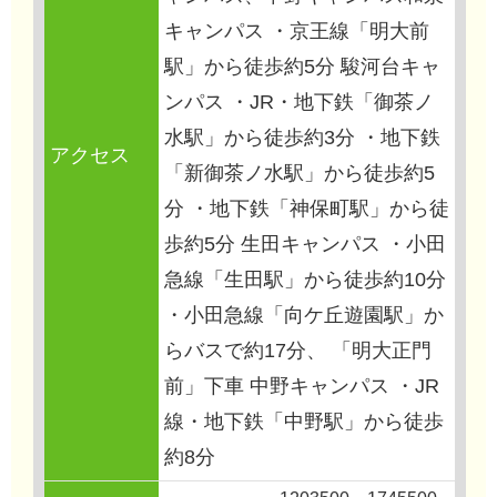
キャンパス ・京王線「明大前
駅」から徒歩約5分 駿河台キャ
ンパス ・JR・地下鉄「御茶ノ
水駅」から徒歩約3分 ・地下鉄
アクセス
「新御茶ノ水駅」から徒歩約5
分 ・地下鉄「神保町駅」から徒
歩約5分 生田キャンパス ・小田
急線「生田駅」から徒歩約10分
・小田急線「向ケ丘遊園駅」か
らバスで約17分、 「明大正門
前」下車 中野キャンパス ・JR
線・地下鉄「中野駅」から徒歩
約8分