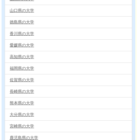
山口県の大学
徳島県の大学
香川県の大学
愛媛県の大学
高知県の大学
福岡県の大学
佐賀県の大学
長崎県の大学
熊本県の大学
大分県の大学
宮崎県の大学
鹿児島県の大学