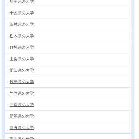
埼玉県の大学
千葉県の大学
茨城県の大学
栃木県の大学
群馬県の大学
山梨県の大学
愛知県の大学
岐阜県の大学
静岡県の大学
三重県の大学
新潟県の大学
長野県の大学