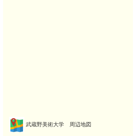
武蔵野美術大学 周辺地図