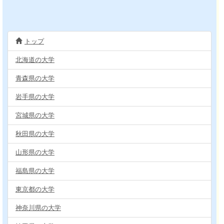
トップ
北海道の大学
青森県の大学
岩手県の大学
宮城県の大学
秋田県の大学
山形県の大学
福島県の大学
東京都の大学
神奈川県の大学