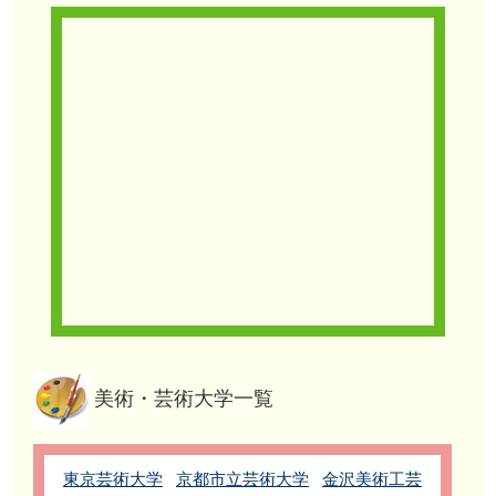
美術・芸術大学一覧
東京芸術大学
京都市立芸術大学
金沢美術工芸