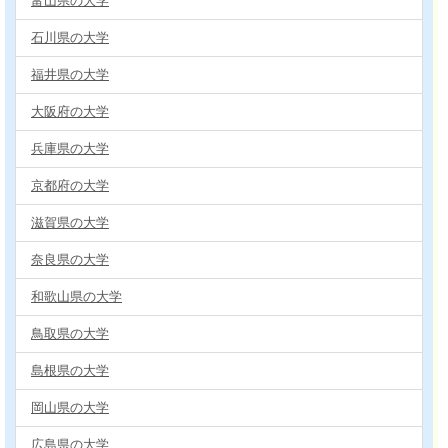
富山県の大学
石川県の大学
福井県の大学
大阪府の大学
兵庫県の大学
京都府の大学
滋賀県の大学
奈良県の大学
和歌山県の大学
鳥取県の大学
島根県の大学
岡山県の大学
広島県の大学