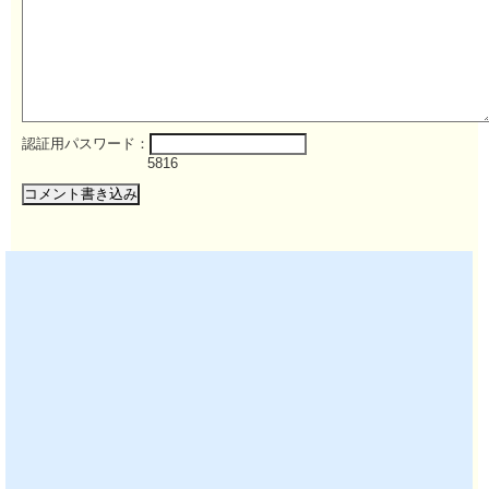
認証用パスワード：
5816