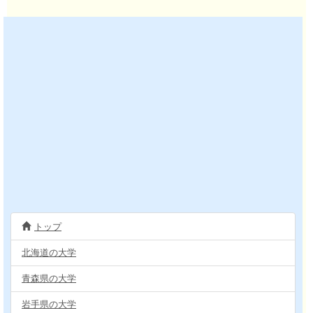
トップ
北海道の大学
青森県の大学
岩手県の大学