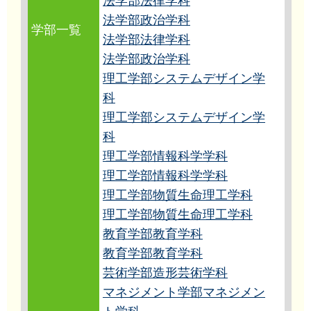
法学部法律学科
法学部政治学科
学部一覧
法学部法律学科
法学部政治学科
理工学部システムデザイン学
科
理工学部システムデザイン学
科
理工学部情報科学学科
理工学部情報科学学科
理工学部物質生命理工学科
理工学部物質生命理工学科
教育学部教育学科
教育学部教育学科
芸術学部造形芸術学科
マネジメント学部マネジメン