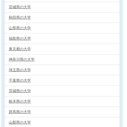
宮城県の大学
秋田県の大学
山形県の大学
福島県の大学
東京都の大学
神奈川県の大学
埼玉県の大学
千葉県の大学
茨城県の大学
栃木県の大学
群馬県の大学
山梨県の大学