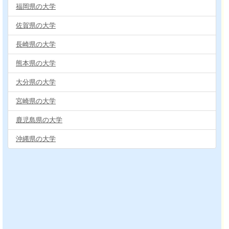
福岡県の大学
佐賀県の大学
長崎県の大学
熊本県の大学
大分県の大学
宮崎県の大学
鹿児島県の大学
沖縄県の大学