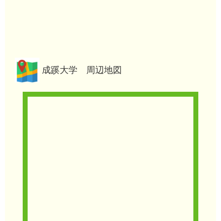
成蹊大学 周辺地図