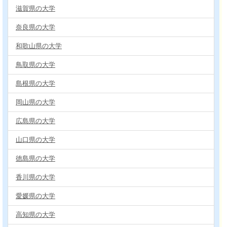
滋賀県の大学
奈良県の大学
和歌山県の大学
鳥取県の大学
島根県の大学
岡山県の大学
広島県の大学
山口県の大学
徳島県の大学
香川県の大学
愛媛県の大学
高知県の大学