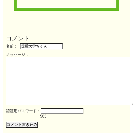
コメント
名前：
メッセージ：
認証用パスワード：
583