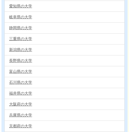
愛知県の大学
岐阜県の大学
静岡県の大学
三重県の大学
新潟県の大学
長野県の大学
富山県の大学
石川県の大学
福井県の大学
大阪府の大学
兵庫県の大学
京都府の大学