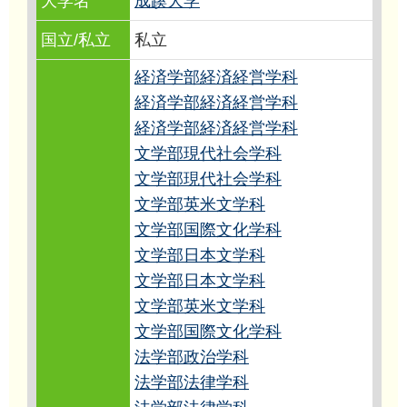
大学名
成蹊大学
国立/私立
私立
経済学部経済経営学科
経済学部経済経営学科
経済学部経済経営学科
文学部現代社会学科
文学部現代社会学科
文学部英米文学科
文学部国際文化学科
文学部日本文学科
文学部日本文学科
文学部英米文学科
文学部国際文化学科
法学部政治学科
法学部法律学科