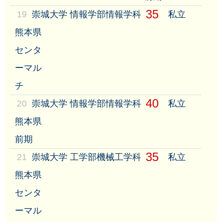
35
19
崇城大学 情報学部情報学科
私立
熊本県
センタ
ーマル
チ
40
20
崇城大学 情報学部情報学科
私立
熊本県
前期
35
21
崇城大学 工学部機械工学科
私立
熊本県
センタ
ーマル