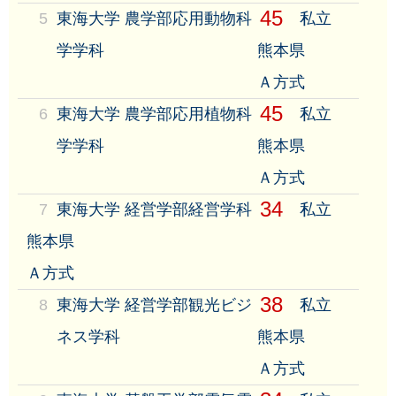
45
5
東海大学 農学部応用動物科
私立
学学科
熊本県
Ａ方式
45
6
東海大学 農学部応用植物科
私立
学学科
熊本県
Ａ方式
34
7
東海大学 経営学部経営学科
私立
熊本県
Ａ方式
38
8
東海大学 経営学部観光ビジ
私立
ネス学科
熊本県
Ａ方式