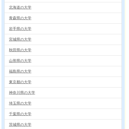
北海道の大学
青森県の大学
岩手県の大学
宮城県の大学
秋田県の大学
山形県の大学
福島県の大学
東京都の大学
神奈川県の大学
埼玉県の大学
千葉県の大学
茨城県の大学