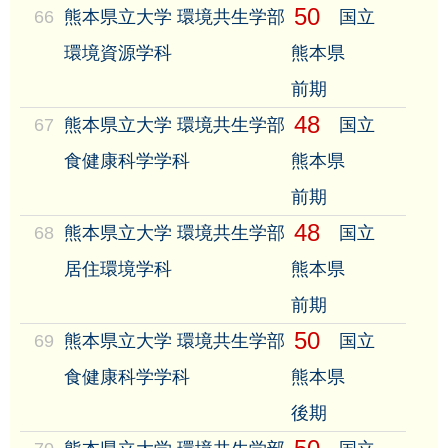
50
66
熊本県立大学 環境共生学部
国立
環境資源学科
熊本県
前期
48
67
熊本県立大学 環境共生学部
国立
食健康科学学科
熊本県
前期
48
68
熊本県立大学 環境共生学部
国立
居住環境学科
熊本県
前期
50
69
熊本県立大学 環境共生学部
国立
食健康科学学科
熊本県
後期