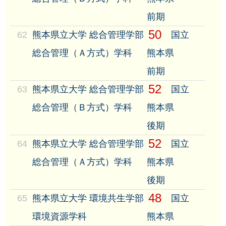
前期
50
62
熊本県立大学 総合管理学部
国立
総合管理（Ａ方式）学科
熊本県
前期
52
63
熊本県立大学 総合管理学部
国立
総合管理（Ｂ方式）学科
熊本県
後期
52
64
熊本県立大学 総合管理学部
国立
総合管理（Ａ方式）学科
熊本県
後期
48
65
熊本県立大学 環境共生学部
国立
環境資源学科
熊本県