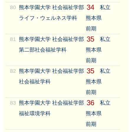
34
80
熊本学園大学 社会福祉学部
私立
ライフ・ウェルネス学科
熊本県
前期
35
81
熊本学園大学 社会福祉学部
私立
第二部社会福祉学科
熊本県
前期
35
82
熊本学園大学 社会福祉学部
私立
社会福祉学科
熊本県
前期
36
83
熊本学園大学 社会福祉学部
私立
福祉環境学科
熊本県
前期