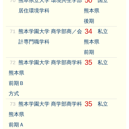
50
70
熊本県立大学 環境共生学部
国立
居住環境学科
熊本県
後期
34
71
熊本学園大学 商学部商／会
私立
計専門職学科
熊本県
前期
35
72
熊本学園大学 商学部商学科
私立
熊本県
前期Ｂ
方式
35
73
熊本学園大学 商学部商学科
私立
熊本県
前期Ａ