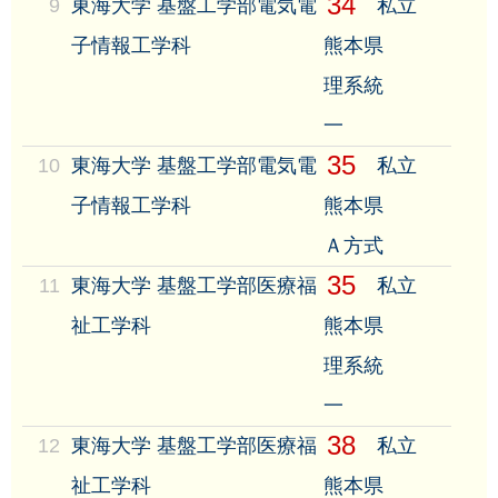
34
9
東海大学 基盤工学部電気電
私立
子情報工学科
熊本県
理系統
一
35
10
東海大学 基盤工学部電気電
私立
子情報工学科
熊本県
Ａ方式
35
11
東海大学 基盤工学部医療福
私立
祉工学科
熊本県
理系統
一
38
12
東海大学 基盤工学部医療福
私立
祉工学科
熊本県