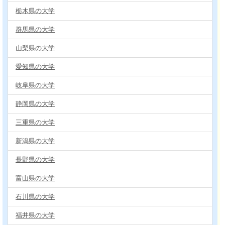
栃木県の大学
群馬県の大学
山梨県の大学
愛知県の大学
岐阜県の大学
静岡県の大学
三重県の大学
新潟県の大学
長野県の大学
富山県の大学
石川県の大学
福井県の大学