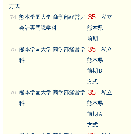
方式
35
74
熊本学園大学 商学部経営／
私立
会計専門職学科
熊本県
前期
35
75
熊本学園大学 商学部経営学
私立
科
熊本県
前期Ｂ
方式
35
76
熊本学園大学 商学部経営学
私立
科
熊本県
前期Ａ
方式