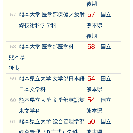
後期
57
57
熊本大学 医学部保健／放射
国立
線技術科学学科
熊本県
後期
68
58
熊本大学 医学部医学科
国立
熊本県
後期
54
59
熊本県立大学 文学部日本語
国立
日本文学科
熊本県
54
60
熊本県立大学 文学部英語英
国立
米文学科
熊本県
50
61
熊本県立大学 総合管理学部
国立
総合管理（Ｂ方式）学科
熊本県