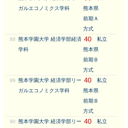
ガルエコノミクス学科
熊本県
前期Ａ
方式
40
88
熊本学園大学 経済学部経済
私立
学科
熊本県
前期Ｂ
方式
40
89
熊本学園大学 経済学部リー
私立
ガルエコノミクス学科
熊本県
前期Ｂ
方式
40
90
熊本学園大学 経済学部リー
私立