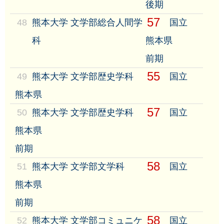
後期
57
48
熊本大学 文学部総合人間学
国立
科
熊本県
前期
55
49
熊本大学 文学部歴史学科
国立
熊本県
57
50
熊本大学 文学部歴史学科
国立
熊本県
前期
58
51
熊本大学 文学部文学科
国立
熊本県
前期
58
52
熊本大学 文学部コミュニケ
国立