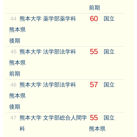
前期
60
44
熊本大学 薬学部薬学科
国立
熊本県
後期
55
45
熊本大学 法学部法学科
国立
熊本県
前期
57
46
熊本大学 法学部法学科
国立
熊本県
後期
55
47
熊本大学 文学部総合人間学
国立
科
熊本県