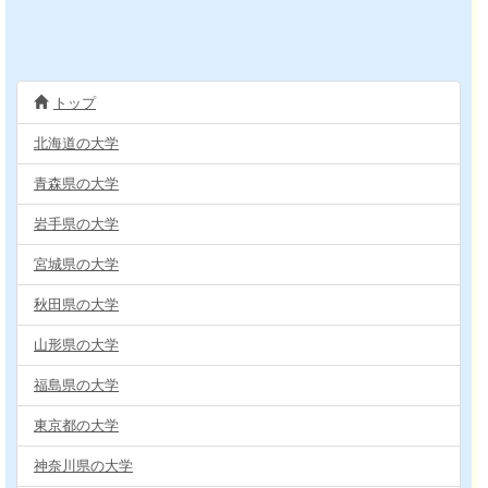
トップ
北海道の大学
青森県の大学
岩手県の大学
宮城県の大学
秋田県の大学
山形県の大学
福島県の大学
東京都の大学
神奈川県の大学