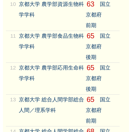
63
10
京都大学 農学部資源生物科
国立
学学科
京都府
前期
65
11
京都大学 農学部食品生物科
国立
学学科
京都府
後期
65
12
京都大学 農学部応用生命科
国立
学学科
京都府
後期
65
13
京都大学 総合人間学部総合
国立
人間／理系学科
京都府
前期
68
14
京都大学 総合人間学部総合
国立