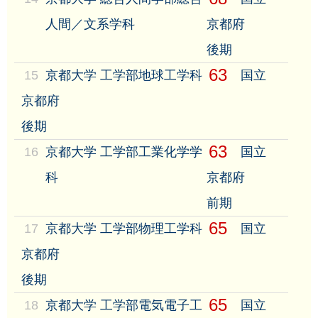
人間／文系学科
京都府
後期
63
15
京都大学 工学部地球工学科
国立
京都府
後期
63
16
京都大学 工学部工業化学学
国立
科
京都府
前期
65
17
京都大学 工学部物理工学科
国立
京都府
後期
65
18
京都大学 工学部電気電子工
国立