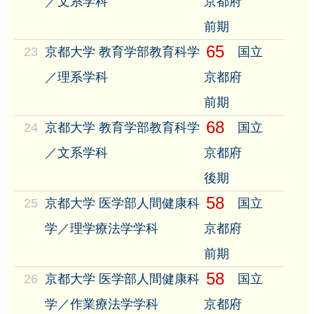
／文系学科
京都府
前期
65
23
京都大学 教育学部教育科学
国立
／理系学科
京都府
前期
68
24
京都大学 教育学部教育科学
国立
／文系学科
京都府
後期
58
25
京都大学 医学部人間健康科
国立
学／理学療法学学科
京都府
前期
58
26
京都大学 医学部人間健康科
国立
学／作業療法学学科
京都府