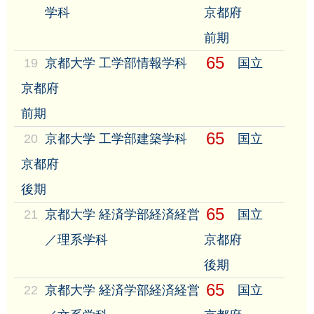
学科
京都府
前期
65
19
京都大学 工学部情報学科
国立
京都府
前期
65
20
京都大学 工学部建築学科
国立
京都府
後期
65
21
京都大学 経済学部経済経営
国立
／理系学科
京都府
後期
65
22
京都大学 経済学部経済経営
国立