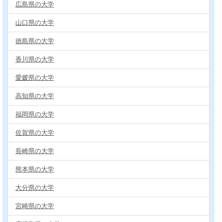
広島県の大学
山口県の大学
徳島県の大学
香川県の大学
愛媛県の大学
高知県の大学
福岡県の大学
佐賀県の大学
長崎県の大学
熊本県の大学
大分県の大学
宮崎県の大学