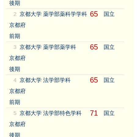
後期
65
2
京都大学 薬学部薬科学学科
国立
京都府
前期
65
3
京都大学 薬学部薬学科
国立
京都府
後期
65
4
京都大学 法学部学科
国立
京都府
前期
71
5
京都大学 法学部特色学科
国立
京都府
後期