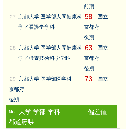
前期
58
27
京都大学 医学部人間健康科
国立
学／看護学学科
京都府
後期
63
28
京都大学 医学部人間健康科
国立
学／検査技術科学学科
京都府
後期
73
29
京都大学 医学部医学科
国立
京都府
後期
大学 学部 学科
偏差値
No.
都道府県