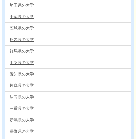
埼玉県の大学
千葉県の大学
茨城県の大学
栃木県の大学
群馬県の大学
山梨県の大学
愛知県の大学
岐阜県の大学
静岡県の大学
三重県の大学
新潟県の大学
長野県の大学