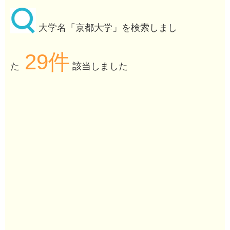
大学名「京都大学」を検索しまし
29件
た
該当しました