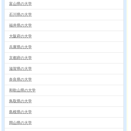
富山県の大学
石川県の大学
福井県の大学
大阪府の大学
兵庫県の大学
京都府の大学
滋賀県の大学
奈良県の大学
和歌山県の大学
鳥取県の大学
島根県の大学
岡山県の大学