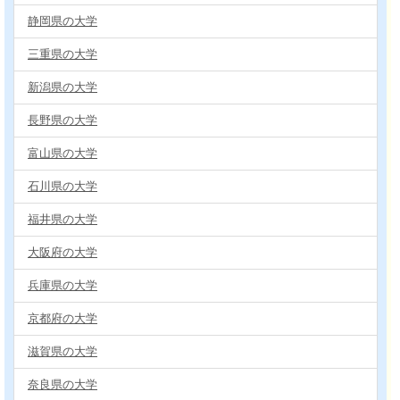
静岡県の大学
三重県の大学
新潟県の大学
長野県の大学
富山県の大学
石川県の大学
福井県の大学
大阪府の大学
兵庫県の大学
京都府の大学
滋賀県の大学
奈良県の大学