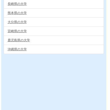
長崎県の大学
熊本県の大学
大分県の大学
宮崎県の大学
鹿児島県の大学
沖縄県の大学