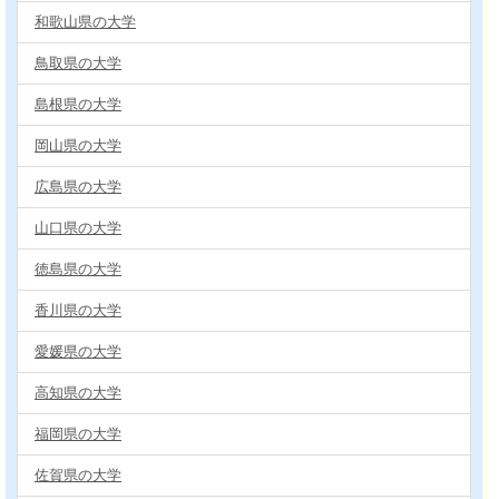
和歌山県の大学
鳥取県の大学
島根県の大学
岡山県の大学
広島県の大学
山口県の大学
徳島県の大学
香川県の大学
愛媛県の大学
高知県の大学
福岡県の大学
佐賀県の大学