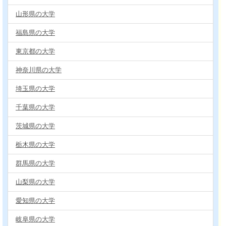
山形県の大学
福島県の大学
東京都の大学
神奈川県の大学
埼玉県の大学
千葉県の大学
茨城県の大学
栃木県の大学
群馬県の大学
山梨県の大学
愛知県の大学
岐阜県の大学