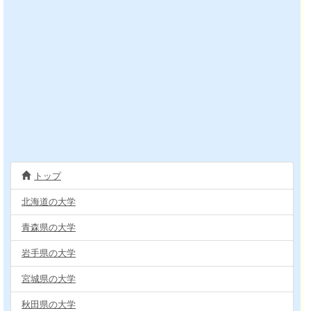
トップ
北海道の大学
青森県の大学
岩手県の大学
宮城県の大学
秋田県の大学