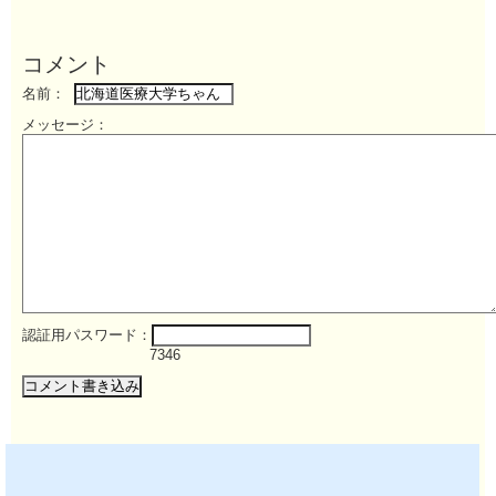
コメント
名前：
メッセージ：
認証用パスワード：
7346