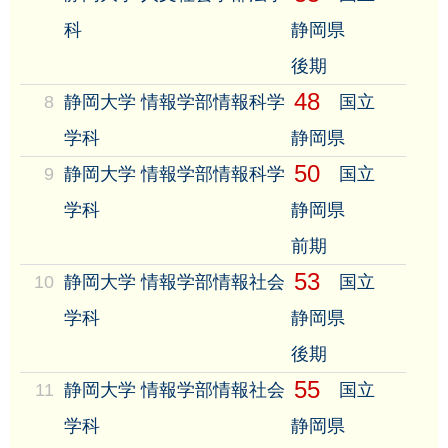
科
静岡県
後期
48
8
静岡大学 情報学部情報科学
国立
学科
静岡県
50
9
静岡大学 情報学部情報科学
国立
学科
静岡県
前期
53
10
静岡大学 情報学部情報社会
国立
学科
静岡県
後期
55
11
静岡大学 情報学部情報社会
国立
学科
静岡県