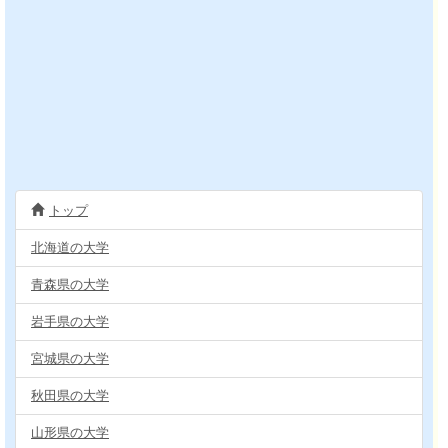
トップ
北海道の大学
青森県の大学
岩手県の大学
宮城県の大学
秋田県の大学
山形県の大学