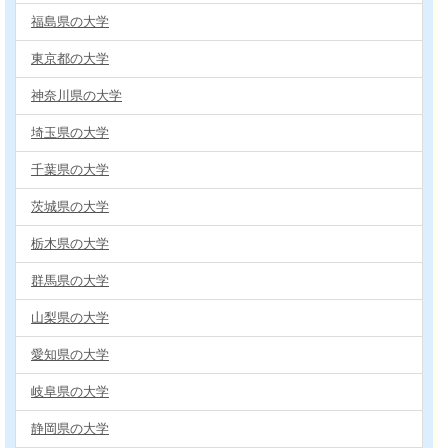
福島県の大学
東京都の大学
神奈川県の大学
埼玉県の大学
千葉県の大学
茨城県の大学
栃木県の大学
群馬県の大学
山梨県の大学
愛知県の大学
岐阜県の大学
静岡県の大学