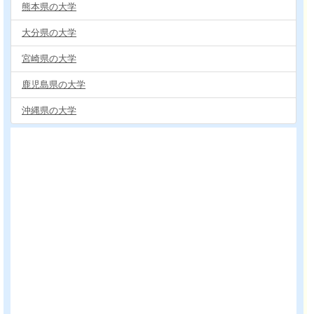
熊本県の大学
大分県の大学
宮崎県の大学
鹿児島県の大学
沖縄県の大学