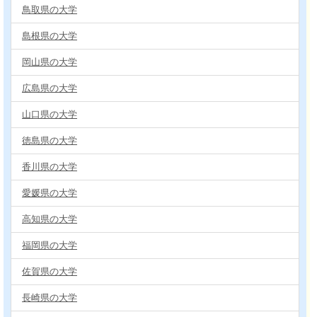
鳥取県の大学
島根県の大学
岡山県の大学
広島県の大学
山口県の大学
徳島県の大学
香川県の大学
愛媛県の大学
高知県の大学
福岡県の大学
佐賀県の大学
長崎県の大学