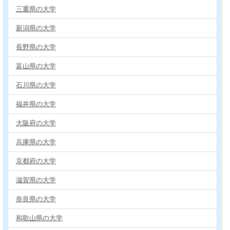
三重県の大学
新潟県の大学
長野県の大学
富山県の大学
石川県の大学
福井県の大学
大阪府の大学
兵庫県の大学
京都府の大学
滋賀県の大学
奈良県の大学
和歌山県の大学