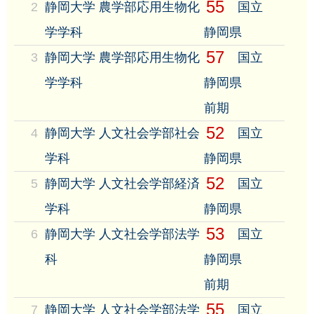
55
2
静岡大学 農学部応用生物化
国立
学学科
静岡県
57
3
静岡大学 農学部応用生物化
国立
学学科
静岡県
前期
52
4
静岡大学 人文社会学部社会
国立
学科
静岡県
52
5
静岡大学 人文社会学部経済
国立
学科
静岡県
53
6
静岡大学 人文社会学部法学
国立
科
静岡県
前期
55
7
静岡大学 人文社会学部法学
国立