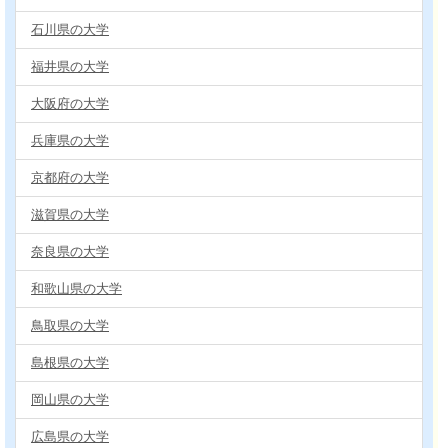
石川県の大学
福井県の大学
大阪府の大学
兵庫県の大学
京都府の大学
滋賀県の大学
奈良県の大学
和歌山県の大学
鳥取県の大学
島根県の大学
岡山県の大学
広島県の大学