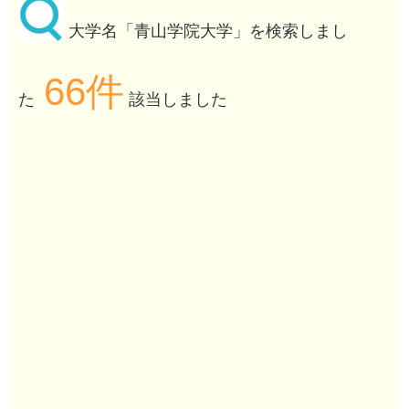
大学名「青山学院大学」を検索しまし
66件
た
該当しました