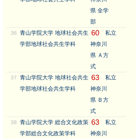
県 全学
部
60
36
青山学院大学 地球社会共生
私立
学部地球社会共生学科
神奈川
県 Ａ方
式
63
37
青山学院大学 地球社会共生
私立
学部地球社会共生学科
神奈川
県 Ｂ方
式
63
38
青山学院大学 総合文化政策
私立
学部総合文化政策学科
神奈川