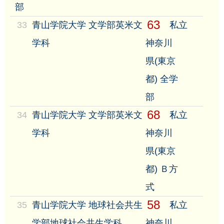
部
63
33
青山学院大学 文学部英米文
私立
学科
神奈川
県(東京
都) 全学
部
68
34
青山学院大学 文学部英米文
私立
学科
神奈川
県(東京
都) Ｂ方
式
58
35
青山学院大学 地球社会共生
私立
学部地球社会共生学科
神奈川