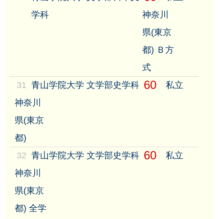
学科
神奈川
県(東京
都) Ｂ方
式
60
31
青山学院大学 文学部史学科
私立
神奈川
県(東京
都)
60
32
青山学院大学 文学部史学科
私立
神奈川
県(東京
都) 全学