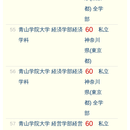
都) 全学
部
60
55
青山学院大学 経済学部経済
私立
学科
神奈川
県(東京
都)
60
56
青山学院大学 経済学部経済
私立
学科
神奈川
県(東京
都) 全学
部
60
57
青山学院大学 経営学部経営
私立