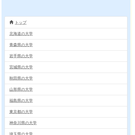
トップ
北海道の大学
青森県の大学
岩手県の大学
宮城県の大学
秋田県の大学
山形県の大学
福島県の大学
東京都の大学
神奈川県の大学
埼玉県の大学