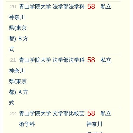
58
20
青山学院大学 法学部法学科
私立
神奈川
県(東京
都) Ｂ方
式
58
21
青山学院大学 法学部法学科
私立
神奈川
県(東京
都) Ａ方
式
58
22
青山学院大学 文学部比較芸
私立
術学科
神奈川