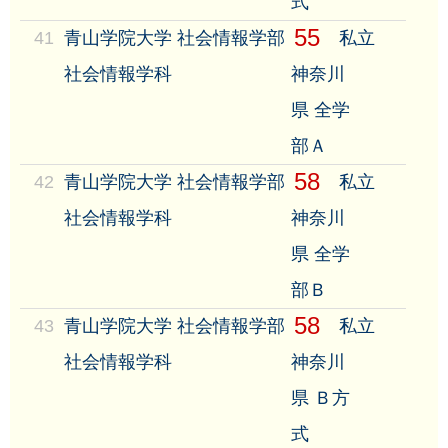
式
55
41
青山学院大学 社会情報学部
私立
社会情報学科
神奈川
県 全学
部Ａ
58
42
青山学院大学 社会情報学部
私立
社会情報学科
神奈川
県 全学
部Ｂ
58
43
青山学院大学 社会情報学部
私立
社会情報学科
神奈川
県 Ｂ方
式