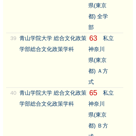
県(東京
都) 全学
部
63
39
青山学院大学 総合文化政策
私立
学部総合文化政策学科
神奈川
県(東京
都) Ａ方
式
65
40
青山学院大学 総合文化政策
私立
学部総合文化政策学科
神奈川
県(東京
都) Ｂ方