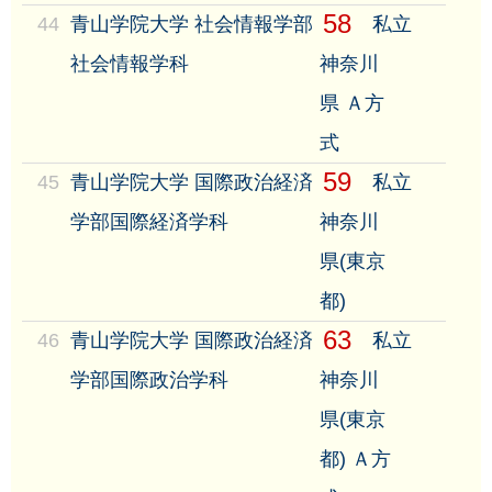
58
44
青山学院大学 社会情報学部
私立
社会情報学科
神奈川
県 Ａ方
式
59
45
青山学院大学 国際政治経済
私立
学部国際経済学科
神奈川
県(東京
都)
63
46
青山学院大学 国際政治経済
私立
学部国際政治学科
神奈川
県(東京
都) Ａ方