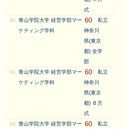
式
60
60
青山学院大学 経営学部マー
私立
ケティング学科
神奈川
県(東京
都) 全学
部
60
61
青山学院大学 経営学部マー
私立
ケティング学科
神奈川
県(東京
都) Ｂ方
式
60
62
青山学院大学 経営学部マー
私立