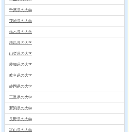
千葉県の大学
茨城県の大学
栃木県の大学
群馬県の大学
山梨県の大学
愛知県の大学
岐阜県の大学
静岡県の大学
三重県の大学
新潟県の大学
長野県の大学
富山県の大学