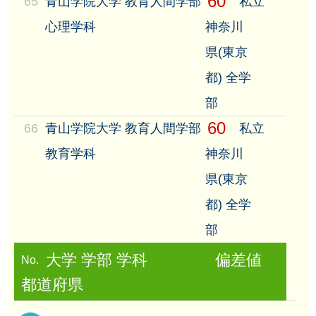
60
65
青山学院大学 教育人間学部
私立
心理学科
神奈川
県(東京
都) 全学
部
60
66
青山学院大学 教育人間学部
私立
教育学科
神奈川
県(東京
都) 全学
部
大学 学部 学科
偏差値
No.
都道府県