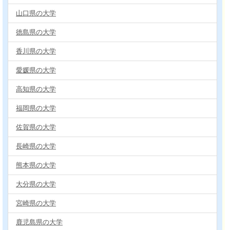
山口県の大学
徳島県の大学
香川県の大学
愛媛県の大学
高知県の大学
福岡県の大学
佐賀県の大学
長崎県の大学
熊本県の大学
大分県の大学
宮崎県の大学
鹿児島県の大学