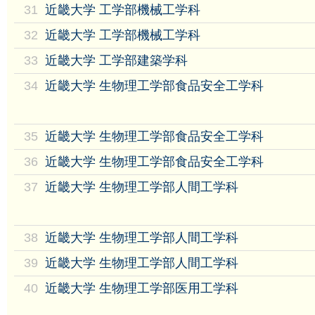
31
近畿大学 工学部機械工学科
32
近畿大学 工学部機械工学科
33
近畿大学 工学部建築学科
34
近畿大学 生物理工学部食品安全工学科
35
近畿大学 生物理工学部食品安全工学科
36
近畿大学 生物理工学部食品安全工学科
37
近畿大学 生物理工学部人間工学科
38
近畿大学 生物理工学部人間工学科
39
近畿大学 生物理工学部人間工学科
40
近畿大学 生物理工学部医用工学科