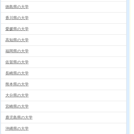
徳島県の大学
香川県の大学
愛媛県の大学
高知県の大学
福岡県の大学
佐賀県の大学
長崎県の大学
熊本県の大学
大分県の大学
宮崎県の大学
鹿児島県の大学
沖縄県の大学