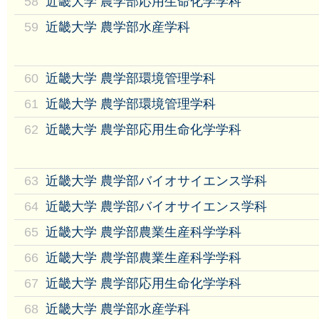
58
近畿大学 農学部応用生命化学学科
59
近畿大学 農学部水産学科
60
近畿大学 農学部環境管理学科
61
近畿大学 農学部環境管理学科
62
近畿大学 農学部応用生命化学学科
63
近畿大学 農学部バイオサイエンス学科
64
近畿大学 農学部バイオサイエンス学科
65
近畿大学 農学部農業生産科学学科
66
近畿大学 農学部農業生産科学学科
67
近畿大学 農学部応用生命化学学科
68
近畿大学 農学部水産学科