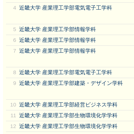
4
近畿大学 産業理工学部電気電子工学科
5
近畿大学 産業理工学部情報学科
6
近畿大学 産業理工学部情報学科
7
近畿大学 産業理工学部情報学科
8
近畿大学 産業理工学部電気電子工学科
9
近畿大学 産業理工学部建築・デザイン学科
10
近畿大学 産業理工学部経営ビジネス学科
11
近畿大学 産業理工学部生物環境化学学科
12
近畿大学 産業理工学部生物環境化学学科