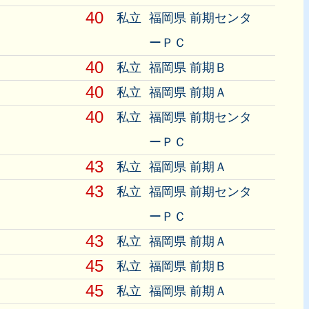
40
私立
福岡県 前期センタ
ーＰＣ
40
私立
福岡県 前期Ｂ
40
私立
福岡県 前期Ａ
40
私立
福岡県 前期センタ
ーＰＣ
43
私立
福岡県 前期Ａ
43
私立
福岡県 前期センタ
ーＰＣ
43
私立
福岡県 前期Ａ
45
私立
福岡県 前期Ｂ
45
私立
福岡県 前期Ａ