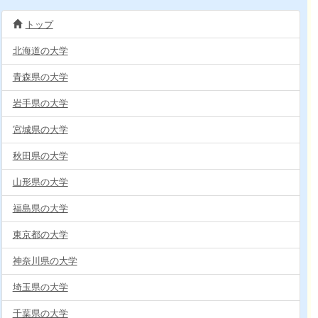
トップ
北海道の大学
青森県の大学
岩手県の大学
宮城県の大学
秋田県の大学
山形県の大学
福島県の大学
東京都の大学
神奈川県の大学
埼玉県の大学
千葉県の大学