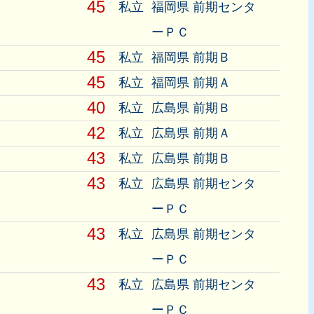
45
私立
福岡県 前期センタ
ーＰＣ
45
私立
福岡県 前期Ｂ
45
私立
福岡県 前期Ａ
40
私立
広島県 前期Ｂ
42
私立
広島県 前期Ａ
43
私立
広島県 前期Ｂ
43
私立
広島県 前期センタ
ーＰＣ
43
私立
広島県 前期センタ
ーＰＣ
43
私立
広島県 前期センタ
ーＰＣ