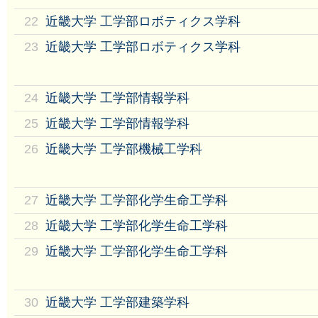
22
近畿大学 工学部ロボティクス学科
23
近畿大学 工学部ロボティクス学科
24
近畿大学 工学部情報学科
25
近畿大学 工学部情報学科
26
近畿大学 工学部機械工学科
27
近畿大学 工学部化学生命工学科
28
近畿大学 工学部化学生命工学科
29
近畿大学 工学部化学生命工学科
30
近畿大学 工学部建築学科