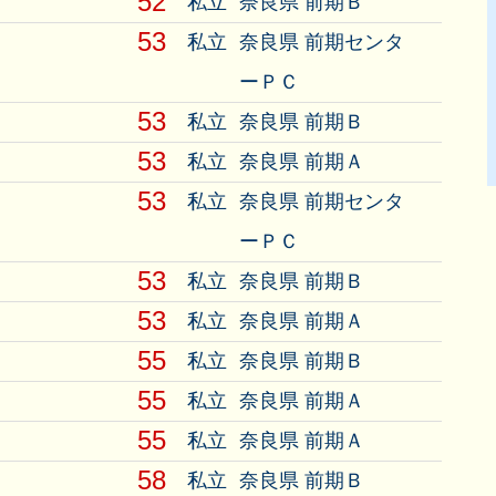
52
私立
奈良県 前期Ｂ
53
私立
奈良県 前期センタ
ーＰＣ
53
私立
奈良県 前期Ｂ
53
私立
奈良県 前期Ａ
53
私立
奈良県 前期センタ
ーＰＣ
53
私立
奈良県 前期Ｂ
53
私立
奈良県 前期Ａ
55
私立
奈良県 前期Ｂ
55
私立
奈良県 前期Ａ
55
私立
奈良県 前期Ａ
58
私立
奈良県 前期Ｂ