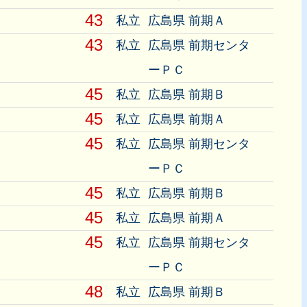
43
私立
広島県 前期Ａ
43
私立
広島県 前期センタ
ーＰＣ
45
私立
広島県 前期Ｂ
45
私立
広島県 前期Ａ
45
私立
広島県 前期センタ
ーＰＣ
45
私立
広島県 前期Ｂ
45
私立
広島県 前期Ａ
45
私立
広島県 前期センタ
ーＰＣ
48
私立
広島県 前期Ｂ