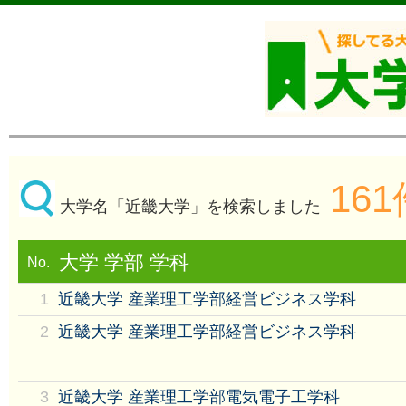
161
大学名「近畿大学」を検索しました
大学 学部 学科
No.
1
近畿大学 産業理工学部経営ビジネス学科
2
近畿大学 産業理工学部経営ビジネス学科
3
近畿大学 産業理工学部電気電子工学科