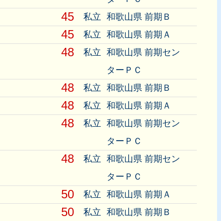
45
私立
和歌山県 前期Ｂ
45
私立
和歌山県 前期Ａ
48
私立
和歌山県 前期セン
ターＰＣ
48
私立
和歌山県 前期Ｂ
48
私立
和歌山県 前期Ａ
48
私立
和歌山県 前期セン
ターＰＣ
48
私立
和歌山県 前期セン
ターＰＣ
50
私立
和歌山県 前期Ａ
50
私立
和歌山県 前期Ｂ