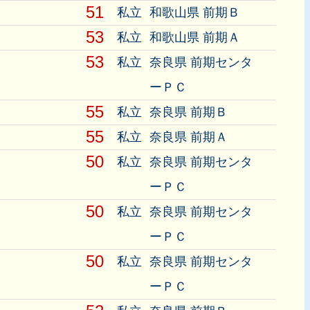
51
私立
和歌山県 前期Ｂ
53
私立
和歌山県 前期Ａ
53
私立
奈良県 前期センタ
ーＰＣ
55
私立
奈良県 前期Ｂ
55
私立
奈良県 前期Ａ
50
私立
奈良県 前期センタ
ーＰＣ
50
私立
奈良県 前期センタ
ーＰＣ
50
私立
奈良県 前期センタ
ーＰＣ