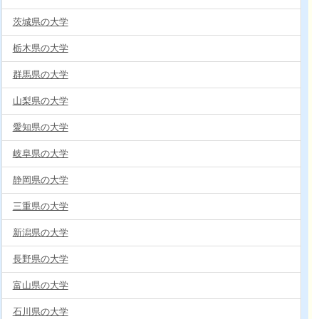
茨城県の大学
栃木県の大学
群馬県の大学
山梨県の大学
愛知県の大学
岐阜県の大学
静岡県の大学
三重県の大学
新潟県の大学
長野県の大学
富山県の大学
石川県の大学