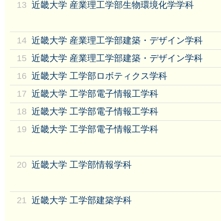
13
近畿大学 産業理工学部生物環境化学学科
14
近畿大学 産業理工学部建築・デザイン学科
15
近畿大学 産業理工学部建築・デザイン学科
16
近畿大学 工学部ロボティクス学科
17
近畿大学 工学部電子情報工学科
18
近畿大学 工学部電子情報工学科
19
近畿大学 工学部電子情報工学科
20
近畿大学 工学部情報学科
21
近畿大学 工学部建築学科