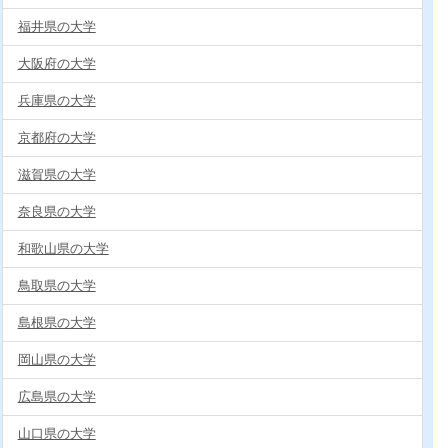
福井県の大学
大阪府の大学
兵庫県の大学
京都府の大学
滋賀県の大学
奈良県の大学
和歌山県の大学
鳥取県の大学
島根県の大学
岡山県の大学
広島県の大学
山口県の大学