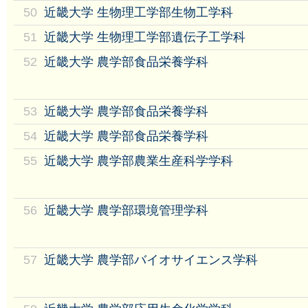
50
近畿大学 生物理工学部生物工学科
51
近畿大学 生物理工学部遺伝子工学科
52
近畿大学 農学部食品栄養学科
53
近畿大学 農学部食品栄養学科
54
近畿大学 農学部食品栄養学科
55
近畿大学 農学部農業生産科学学科
56
近畿大学 農学部環境管理学科
57
近畿大学 農学部バイオサイエンス学科