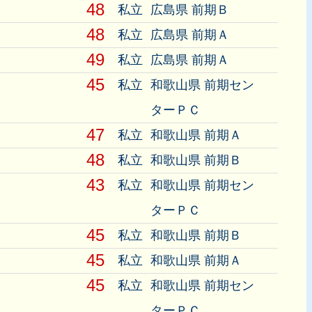
48
私立
広島県 前期Ｂ
48
私立
広島県 前期Ａ
49
私立
広島県 前期Ａ
45
私立
和歌山県 前期セン
ターＰＣ
47
私立
和歌山県 前期Ａ
48
私立
和歌山県 前期Ｂ
43
私立
和歌山県 前期セン
ターＰＣ
45
私立
和歌山県 前期Ｂ
45
私立
和歌山県 前期Ａ
45
私立
和歌山県 前期セン
ターＰＣ