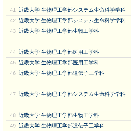
41
近畿大学 生物理工学部システム生命科学学科
42
近畿大学 生物理工学部システム生命科学学科
43
近畿大学 生物理工学部生物工学科
44
近畿大学 生物理工学部医用工学科
45
近畿大学 生物理工学部医用工学科
46
近畿大学 生物理工学部遺伝子工学科
47
近畿大学 生物理工学部システム生命科学学科
48
近畿大学 生物理工学部生物工学科
49
近畿大学 生物理工学部遺伝子工学科