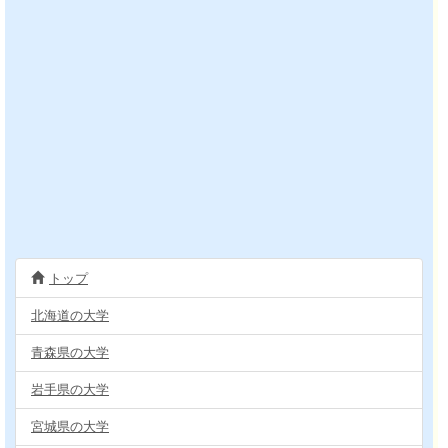
トップ
北海道の大学
青森県の大学
岩手県の大学
宮城県の大学