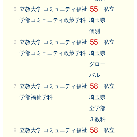
55
5
立教大学 コミュニティ福祉
私立
学部コミュニティ政策学科
埼玉県
個別
55
6
立教大学 コミュニティ福祉
私立
学部コミュニティ政策学科
埼玉県
グロー
バル
58
7
立教大学 コミュニティ福祉
私立
学部福祉学科
埼玉県
全学部
３教科
58
8
立教大学 コミュニティ福祉
私立