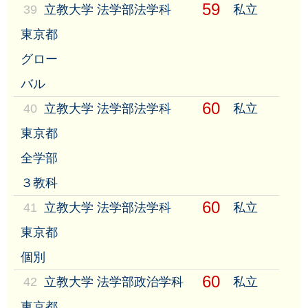
59
39
立教大学 法学部法学科
私立
東京都
グロー
バル
60
40
立教大学 法学部法学科
私立
東京都
全学部
３教科
60
41
立教大学 法学部法学科
私立
東京都
個別
60
42
立教大学 法学部政治学科
私立
東京都