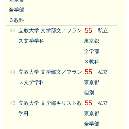
全学部
３教科
55
43
立教大学 文学部文／フラン
私立
ス文学学科
東京都
全学部
３教科
55
44
立教大学 文学部文／フラン
私立
ス文学学科
東京都
個別
55
45
立教大学 文学部キリスト教
私立
学科
東京都
全学部