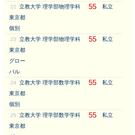
55
22
立教大学 理学部物理学科
私立
東京都
個別
55
23
立教大学 理学部物理学科
私立
東京都
グロー
バル
55
24
立教大学 理学部数学学科
私立
東京都
個別
55
25
立教大学 理学部数学学科
私立
東京都