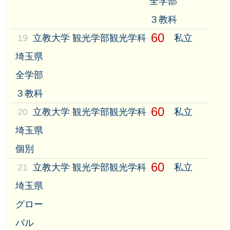
全学部
３教科
60
19
立教大学 観光学部観光学科
私立
埼玉県
全学部
３教科
60
20
立教大学 観光学部観光学科
私立
埼玉県
個別
60
21
立教大学 観光学部観光学科
私立
埼玉県
グロー
バル