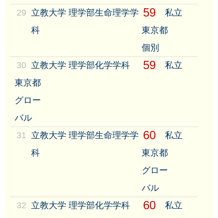
59
29
立教大学 理学部生命理学学
私立
科
東京都
個別
59
30
立教大学 理学部化学学科
私立
東京都
グロー
バル
60
31
立教大学 理学部生命理学学
私立
科
東京都
グロー
バル
60
32
立教大学 理学部化学学科
私立