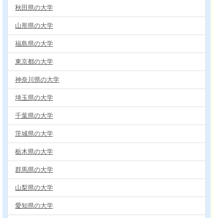
秋田県の大学
山形県の大学
福島県の大学
東京都の大学
神奈川県の大学
埼玉県の大学
千葉県の大学
茨城県の大学
栃木県の大学
群馬県の大学
山梨県の大学
愛知県の大学