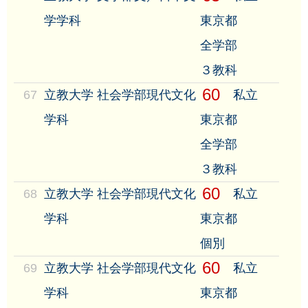
学学科
東京都
全学部
３教科
60
67
立教大学 社会学部現代文化
私立
学科
東京都
全学部
３教科
60
68
立教大学 社会学部現代文化
私立
学科
東京都
個別
60
69
立教大学 社会学部現代文化
私立
学科
東京都