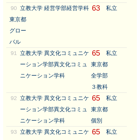
63
90
立教大学 経営学部経営学科
私立
東京都
グロー
バル
65
91
立教大学 異文化コミュニケ
私立
ーション学部異文化コミュ
東京都
ニケーション学科
全学部
３教科
65
92
立教大学 異文化コミュニケ
私立
ーション学部異文化コミュ
東京都
ニケーション学科
個別
65
93
立教大学 異文化コミュニケ
私立