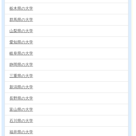
栃木県の大学
群馬県の大学
山梨県の大学
愛知県の大学
岐阜県の大学
静岡県の大学
三重県の大学
新潟県の大学
長野県の大学
富山県の大学
石川県の大学
福井県の大学