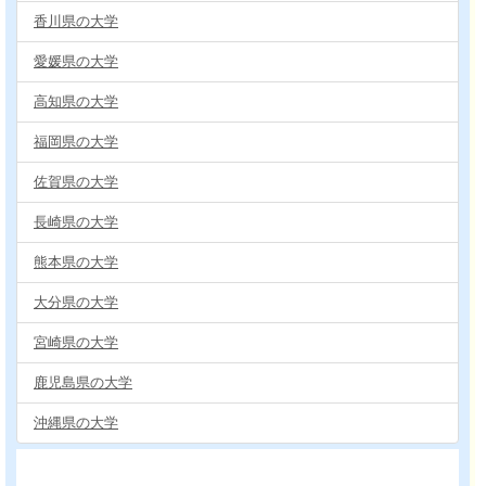
香川県の大学
愛媛県の大学
高知県の大学
福岡県の大学
佐賀県の大学
長崎県の大学
熊本県の大学
大分県の大学
宮崎県の大学
鹿児島県の大学
沖縄県の大学