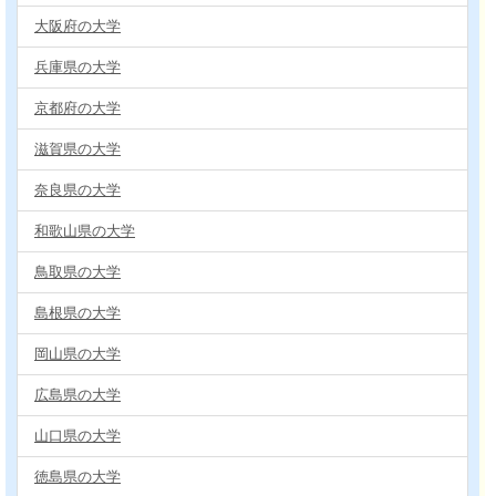
大阪府の大学
兵庫県の大学
京都府の大学
滋賀県の大学
奈良県の大学
和歌山県の大学
鳥取県の大学
島根県の大学
岡山県の大学
広島県の大学
山口県の大学
徳島県の大学