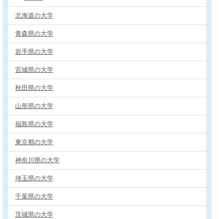
北海道の大学
青森県の大学
岩手県の大学
宮城県の大学
秋田県の大学
山形県の大学
福島県の大学
東京都の大学
神奈川県の大学
埼玉県の大学
千葉県の大学
茨城県の大学