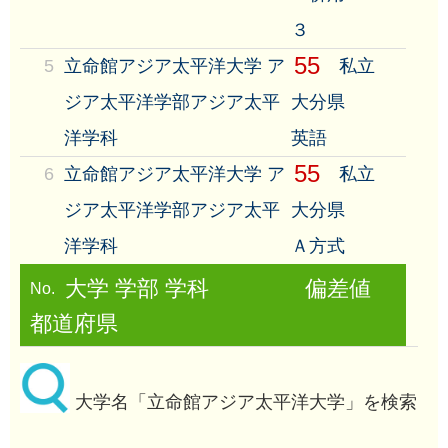
３
55
5
立命館アジア太平洋大学 ア
私立
ジア太平洋学部アジア太平
大分県
洋学科
英語
55
6
立命館アジア太平洋大学 ア
私立
ジア太平洋学部アジア太平
大分県
洋学科
Ａ方式
大学 学部 学科
偏差値
No.
都道府県
大学名「立命館アジア太平洋大学」を検索