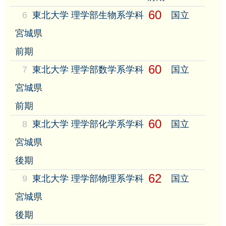
60
6
東北大学 理学部生物系学科
国立
宮城県
前期
60
7
東北大学 理学部数学系学科
国立
宮城県
前期
60
8
東北大学 理学部化学系学科
国立
宮城県
後期
62
9
東北大学 理学部物理系学科
国立
宮城県
後期