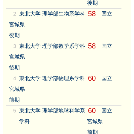
後期
58
2
東北大学 理学部生物系学科
国立
宮城県
後期
58
3
東北大学 理学部数学系学科
国立
宮城県
後期
60
4
東北大学 理学部物理系学科
国立
宮城県
前期
60
5
東北大学 理学部地球科学系
国立
学科
宮城県
前期