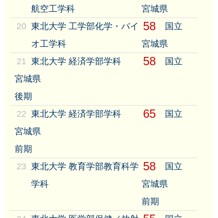
航空工学科
宮城県
58
20
東北大学 工学部化学・バイ
国立
オ工学科
宮城県
58
21
東北大学 経済学部学科
国立
宮城県
後期
65
22
東北大学 経済学部学科
国立
宮城県
前期
58
23
東北大学 教育学部教育科学
国立
学科
宮城県
前期