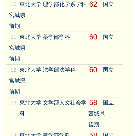
62
10
東北大学 理学部化学系学科
国立
宮城県
前期
60
11
東北大学 薬学部学科
国立
宮城県
前期
60
12
東北大学 法学部法学科
国立
宮城県
前期
58
13
東北大学 文学部人文社会学
国立
科
宮城県
後期
58
14
東北大学 農学部学科
国立