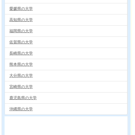
愛媛県の大学
高知県の大学
福岡県の大学
佐賀県の大学
長崎県の大学
熊本県の大学
大分県の大学
宮崎県の大学
鹿児島県の大学
沖縄県の大学