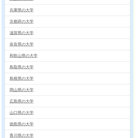
兵庫県の大学
京都府の大学
滋賀県の大学
奈良県の大学
和歌山県の大学
鳥取県の大学
島根県の大学
岡山県の大学
広島県の大学
山口県の大学
徳島県の大学
香川県の大学