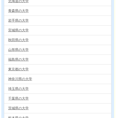
北海道の大学
青森県の大学
岩手県の大学
宮城県の大学
秋田県の大学
山形県の大学
福島県の大学
東京都の大学
神奈川県の大学
埼玉県の大学
千葉県の大学
茨城県の大学
栃木県の大学