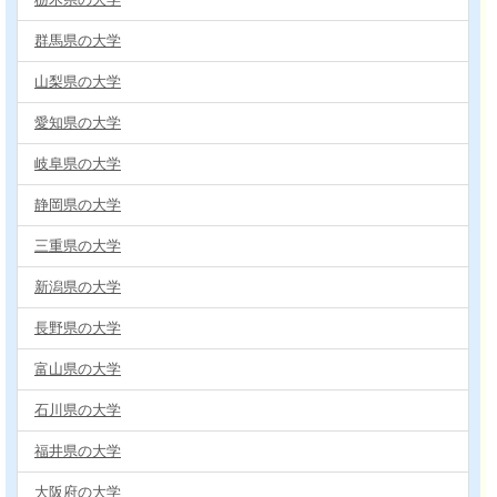
群馬県の大学
山梨県の大学
愛知県の大学
岐阜県の大学
静岡県の大学
三重県の大学
新潟県の大学
長野県の大学
富山県の大学
石川県の大学
福井県の大学
大阪府の大学