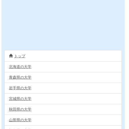
トップ
北海道の大学
青森県の大学
岩手県の大学
宮城県の大学
秋田県の大学
山形県の大学