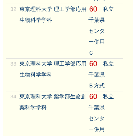
60
32
東京理科大学 理工学部応用
私立
生物科学学科
千葉県
センタ
ー併用
Ｃ
60
33
東京理科大学 理工学部応用
私立
生物科学学科
千葉県
Ｂ方式
60
34
東京理科大学 薬学部生命創
私立
薬科学学科
千葉県
センタ
ー併用