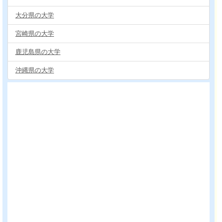
大分県の大学
宮崎県の大学
鹿児島県の大学
沖縄県の大学