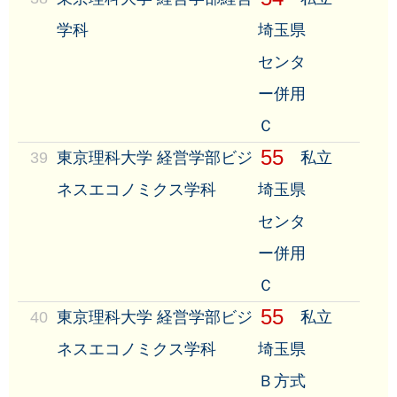
学科
埼玉県
センタ
ー併用
Ｃ
55
39
東京理科大学 経営学部ビジ
私立
ネスエコノミクス学科
埼玉県
センタ
ー併用
Ｃ
55
40
東京理科大学 経営学部ビジ
私立
ネスエコノミクス学科
埼玉県
Ｂ方式