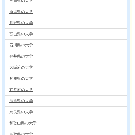
三重県の大学
新潟県の大学
長野県の大学
富山県の大学
石川県の大学
福井県の大学
大阪府の大学
兵庫県の大学
京都府の大学
滋賀県の大学
奈良県の大学
和歌山県の大学
鳥取県の大学