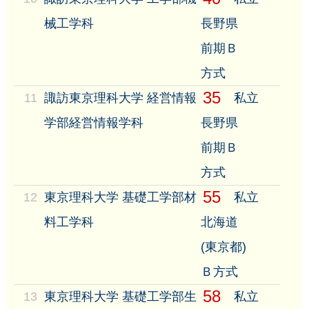
械工学科
長野県
前期Ｂ
方式
35
11
諏訪東京理科大学 経営情報
私立
学部経営情報学科
長野県
前期Ｂ
方式
55
12
東京理科大学 基礎工学部材
私立
料工学科
北海道
(東京都)
Ｂ方式
58
13
東京理科大学 基礎工学部生
私立