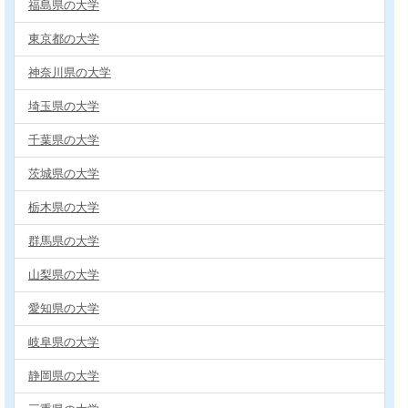
福島県の大学
東京都の大学
神奈川県の大学
埼玉県の大学
千葉県の大学
茨城県の大学
栃木県の大学
群馬県の大学
山梨県の大学
愛知県の大学
岐阜県の大学
静岡県の大学