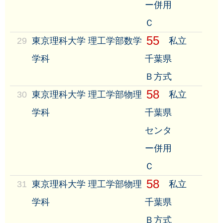
ー併用
Ｃ
55
29
東京理科大学 理工学部数学
私立
学科
千葉県
Ｂ方式
58
30
東京理科大学 理工学部物理
私立
学科
千葉県
センタ
ー併用
Ｃ
58
31
東京理科大学 理工学部物理
私立
学科
千葉県
Ｂ方式