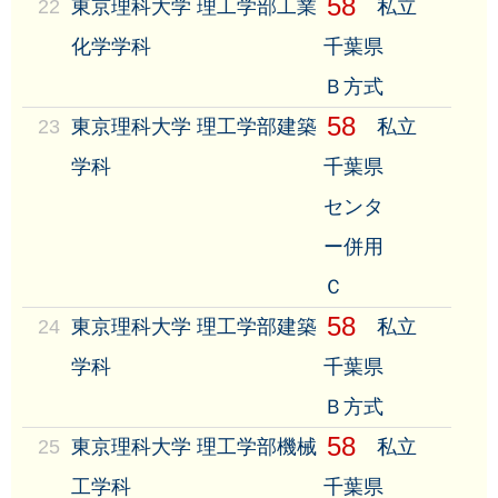
58
22
東京理科大学 理工学部工業
私立
化学学科
千葉県
Ｂ方式
58
23
東京理科大学 理工学部建築
私立
学科
千葉県
センタ
ー併用
Ｃ
58
24
東京理科大学 理工学部建築
私立
学科
千葉県
Ｂ方式
58
25
東京理科大学 理工学部機械
私立
工学科
千葉県