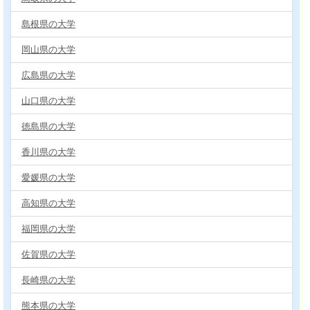
島根県の大学
岡山県の大学
広島県の大学
山口県の大学
徳島県の大学
香川県の大学
愛媛県の大学
高知県の大学
福岡県の大学
佐賀県の大学
長崎県の大学
熊本県の大学