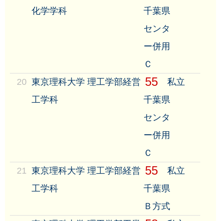
化学学科
千葉県
センタ
ー併用
Ｃ
55
20
東京理科大学 理工学部経営
私立
工学科
千葉県
センタ
ー併用
Ｃ
55
21
東京理科大学 理工学部経営
私立
工学科
千葉県
Ｂ方式