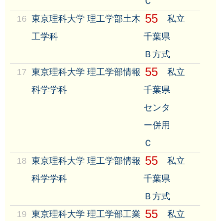
Ｃ
55
16
東京理科大学 理工学部土木
私立
工学科
千葉県
Ｂ方式
55
17
東京理科大学 理工学部情報
私立
科学学科
千葉県
センタ
ー併用
Ｃ
55
18
東京理科大学 理工学部情報
私立
科学学科
千葉県
Ｂ方式
55
19
東京理科大学 理工学部工業
私立