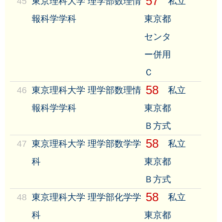
57
45
東京理科大学 理学部数理情
私立
報科学学科
東京都
センタ
ー併用
Ｃ
58
46
東京理科大学 理学部数理情
私立
報科学学科
東京都
Ｂ方式
58
47
東京理科大学 理学部数学学
私立
科
東京都
Ｂ方式
58
48
東京理科大学 理学部化学学
私立
科
東京都