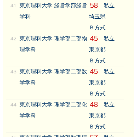
58
41
東京理科大学 経営学部経営
私立
学科
埼玉県
Ｂ方式
45
42
東京理科大学 理学部二部物
私立
理学科
東京都
Ｂ方式
45
43
東京理科大学 理学部二部数
私立
学学科
東京都
Ｂ方式
48
44
東京理科大学 理学部二部化
私立
学学科
東京都
Ｂ方式