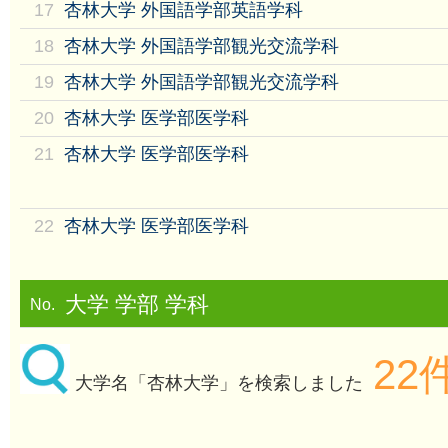
17
杏林大学 外国語学部英語学科
18
杏林大学 外国語学部観光交流学科
19
杏林大学 外国語学部観光交流学科
20
杏林大学 医学部医学科
21
杏林大学 医学部医学科
22
杏林大学 医学部医学科
大学 学部 学科
No.
22
大学名「杏林大学」を検索しました