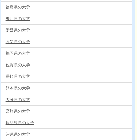
徳島県の大学
香川県の大学
愛媛県の大学
高知県の大学
福岡県の大学
佐賀県の大学
長崎県の大学
熊本県の大学
大分県の大学
宮崎県の大学
鹿児島県の大学
沖縄県の大学