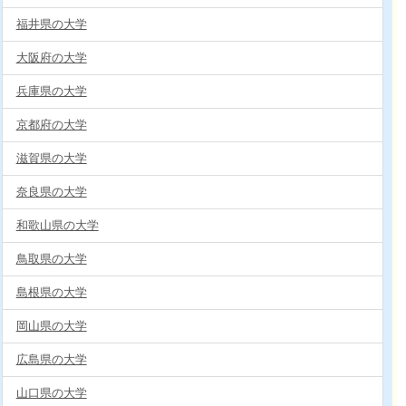
福井県の大学
大阪府の大学
兵庫県の大学
京都府の大学
滋賀県の大学
奈良県の大学
和歌山県の大学
鳥取県の大学
島根県の大学
岡山県の大学
広島県の大学
山口県の大学