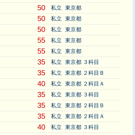
50
私立
東京都
50
私立
東京都
50
私立
東京都
55
私立
東京都
55
私立
東京都
35
私立
東京都 ３科目
35
私立
東京都 ２科目Ｂ
40
私立
東京都 ２科目Ａ
35
私立
東京都 ３科目
35
私立
東京都 ２科目Ｂ
35
私立
東京都 ２科目Ａ
40
私立
東京都 ３科目