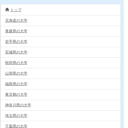
トップ
北海道の大学
青森県の大学
岩手県の大学
宮城県の大学
秋田県の大学
山形県の大学
福島県の大学
東京都の大学
神奈川県の大学
埼玉県の大学
千葉県の大学