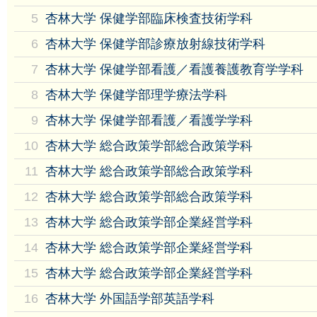
5
杏林大学 保健学部臨床検査技術学科
6
杏林大学 保健学部診療放射線技術学科
7
杏林大学 保健学部看護／看護養護教育学学科
8
杏林大学 保健学部理学療法学科
9
杏林大学 保健学部看護／看護学学科
10
杏林大学 総合政策学部総合政策学科
11
杏林大学 総合政策学部総合政策学科
12
杏林大学 総合政策学部総合政策学科
13
杏林大学 総合政策学部企業経営学科
14
杏林大学 総合政策学部企業経営学科
15
杏林大学 総合政策学部企業経営学科
16
杏林大学 外国語学部英語学科