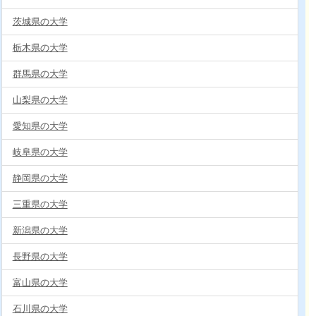
茨城県の大学
栃木県の大学
群馬県の大学
山梨県の大学
愛知県の大学
岐阜県の大学
静岡県の大学
三重県の大学
新潟県の大学
長野県の大学
富山県の大学
石川県の大学