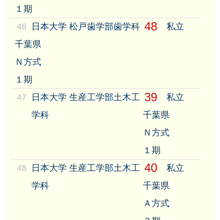
１期
48
46
日本大学 松戸歯学部歯学科
私立
千葉県
Ｎ方式
１期
39
47
日本大学 生産工学部土木工
私立
学科
千葉県
Ｎ方式
１期
40
48
日本大学 生産工学部土木工
私立
学科
千葉県
Ａ方式