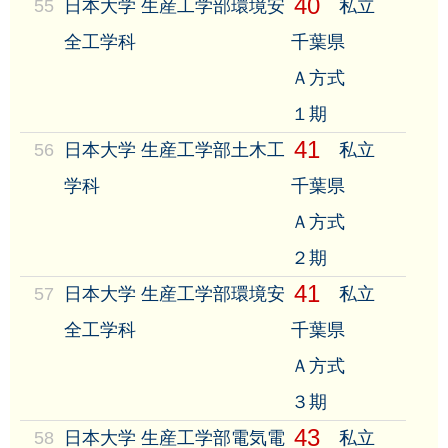
40
55
日本大学 生産工学部環境安
私立
全工学科
千葉県
Ａ方式
１期
41
56
日本大学 生産工学部土木工
私立
学科
千葉県
Ａ方式
２期
41
57
日本大学 生産工学部環境安
私立
全工学科
千葉県
Ａ方式
３期
43
58
日本大学 生産工学部電気電
私立