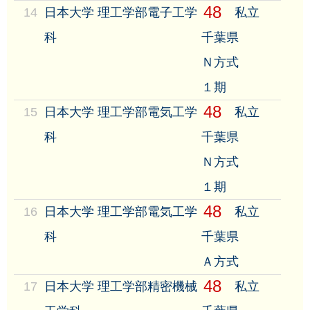
48
14
日本大学 理工学部電子工学
私立
科
千葉県
Ｎ方式
１期
48
15
日本大学 理工学部電気工学
私立
科
千葉県
Ｎ方式
１期
48
16
日本大学 理工学部電気工学
私立
科
千葉県
Ａ方式
48
17
日本大学 理工学部精密機械
私立