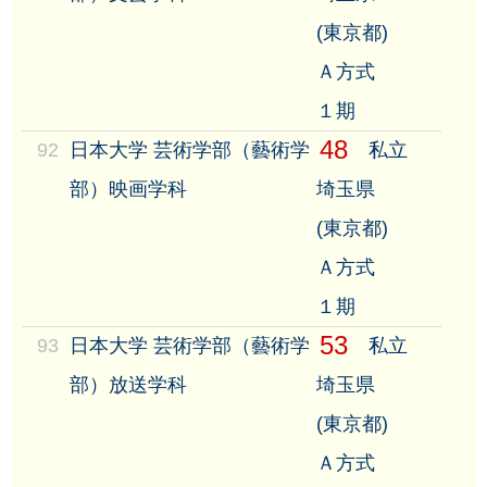
(東京都)
Ａ方式
１期
48
92
日本大学 芸術学部（藝術学
私立
部）映画学科
埼玉県
(東京都)
Ａ方式
１期
53
93
日本大学 芸術学部（藝術学
私立
部）放送学科
埼玉県
(東京都)
Ａ方式