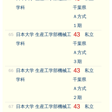
学科
千葉県
Ａ方式
１期
43
65
日本大学 生産工学部機械工
私立
学科
千葉県
Ａ方式
３期
43
66
日本大学 生産工学部機械工
私立
学科
千葉県
Ａ方式
２期
43
67
日本大学 生産工学部機械工
私立