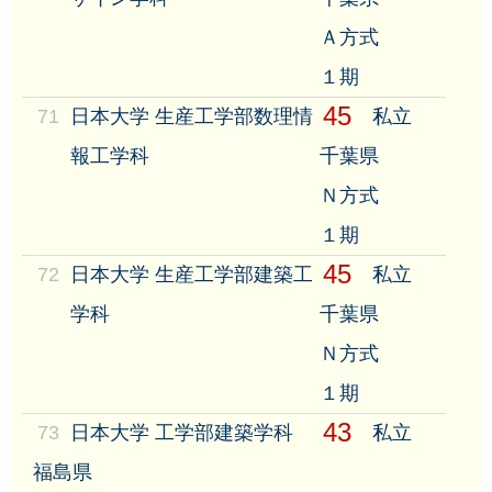
Ａ方式
１期
45
71
日本大学 生産工学部数理情
私立
報工学科
千葉県
Ｎ方式
１期
45
72
日本大学 生産工学部建築工
私立
学科
千葉県
Ｎ方式
１期
43
73
日本大学 工学部建築学科
私立
福島県