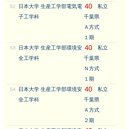
40
52
日本大学 生産工学部電気電
私立
子工学科
千葉県
Ａ方式
１期
40
53
日本大学 生産工学部環境安
私立
全工学科
千葉県
Ｎ方式
１期
40
54
日本大学 生産工学部環境安
私立
全工学科
千葉県
Ａ方式
２期