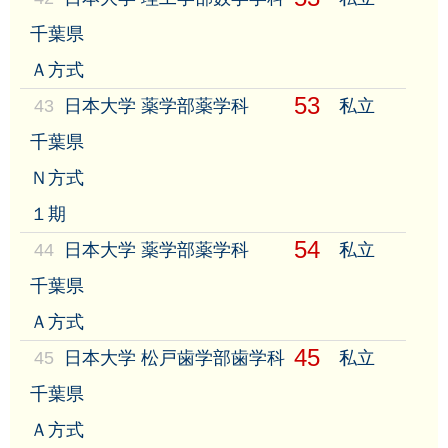
千葉県
Ａ方式
53
43
日本大学 薬学部薬学科
私立
千葉県
Ｎ方式
１期
54
44
日本大学 薬学部薬学科
私立
千葉県
Ａ方式
45
45
日本大学 松戸歯学部歯学科
私立
千葉県
Ａ方式