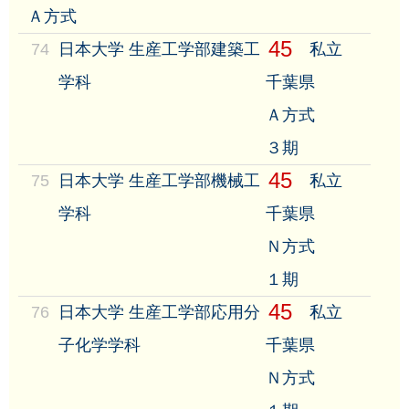
Ａ方式
45
74
日本大学 生産工学部建築工
私立
学科
千葉県
Ａ方式
３期
45
75
日本大学 生産工学部機械工
私立
学科
千葉県
Ｎ方式
１期
45
76
日本大学 生産工学部応用分
私立
子化学学科
千葉県
Ｎ方式