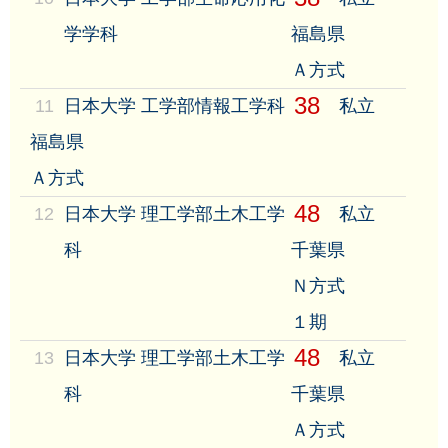
学学科
福島県
Ａ方式
38
11
日本大学 工学部情報工学科
私立
福島県
Ａ方式
48
12
日本大学 理工学部土木工学
私立
科
千葉県
Ｎ方式
１期
48
13
日本大学 理工学部土木工学
私立
科
千葉県
Ａ方式