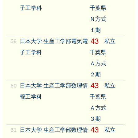
子工学科
千葉県
Ｎ方式
１期
43
59
日本大学 生産工学部電気電
私立
子工学科
千葉県
Ａ方式
２期
43
60
日本大学 生産工学部数理情
私立
報工学科
千葉県
Ａ方式
３期
43
61
日本大学 生産工学部数理情
私立