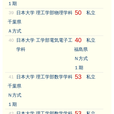
１期
50
39
日本大学 理工学部物理学科
私立
千葉県
Ａ方式
40
40
日本大学 工学部電気電子工
私立
学科
福島県
Ｎ方式
１期
53
41
日本大学 理工学部数学学科
私立
千葉県
Ｎ方式
１期
53
42
日本大学 理工学部数学学科
私立