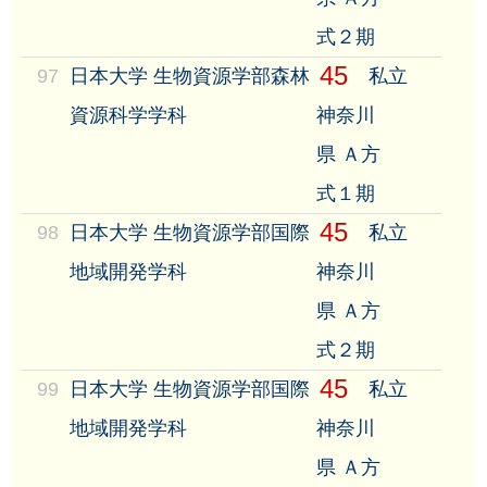
式２期
45
97
日本大学 生物資源学部森林
私立
資源科学学科
神奈川
県 Ａ方
式１期
45
98
日本大学 生物資源学部国際
私立
地域開発学科
神奈川
県 Ａ方
式２期
45
99
日本大学 生物資源学部国際
私立
地域開発学科
神奈川
県 Ａ方