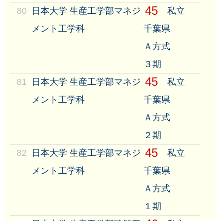
45
80
日本大学 生産工学部マネジ
私立
メント工学科
千葉県
Ａ方式
３期
45
81
日本大学 生産工学部マネジ
私立
メント工学科
千葉県
Ａ方式
２期
45
82
日本大学 生産工学部マネジ
私立
メント工学科
千葉県
Ａ方式
１期