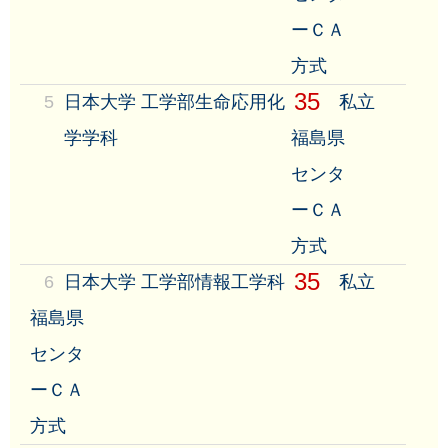
ーＣＡ
方式
35
5
日本大学 工学部生命応用化
私立
学学科
福島県
センタ
ーＣＡ
方式
35
6
日本大学 工学部情報工学科
私立
福島県
センタ
ーＣＡ
方式