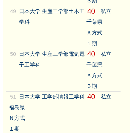
３期
40
49
日本大学 生産工学部土木工
私立
学科
千葉県
Ａ方式
１期
40
50
日本大学 生産工学部電気電
私立
子工学科
千葉県
Ａ方式
３期
40
51
日本大学 工学部情報工学科
私立
福島県
Ｎ方式
１期