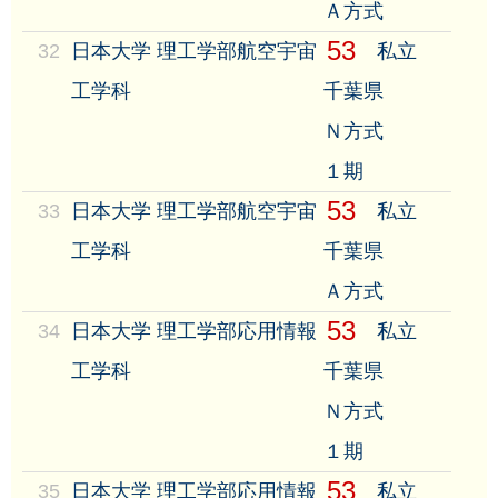
Ａ方式
53
32
日本大学 理工学部航空宇宙
私立
工学科
千葉県
Ｎ方式
１期
53
33
日本大学 理工学部航空宇宙
私立
工学科
千葉県
Ａ方式
53
34
日本大学 理工学部応用情報
私立
工学科
千葉県
Ｎ方式
１期
53
35
日本大学 理工学部応用情報
私立