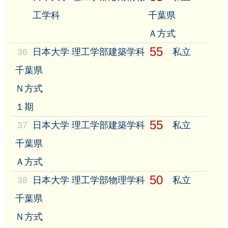
工学科
千葉県
Ａ方式
55
36
日本大学 理工学部建築学科
私立
千葉県
Ｎ方式
１期
55
37
日本大学 理工学部建築学科
私立
千葉県
Ａ方式
50
38
日本大学 理工学部物理学科
私立
千葉県
Ｎ方式