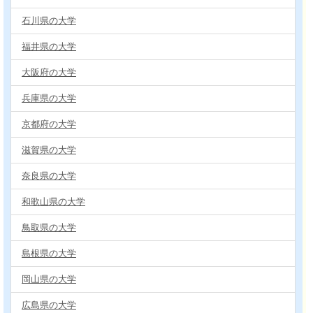
石川県の大学
福井県の大学
大阪府の大学
兵庫県の大学
京都府の大学
滋賀県の大学
奈良県の大学
和歌山県の大学
鳥取県の大学
島根県の大学
岡山県の大学
広島県の大学