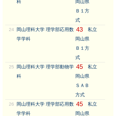
科
岡山県
Ｂ１方
式
43
24
岡山理科大学 理学部応用数
私立
学学科
岡山県
Ｂ１方
式
45
25
岡山理科大学 理学部動物学
私立
科
岡山県
ＳＡＢ
方式
45
26
岡山理科大学 理学部応用数
私立
学学科
岡山県