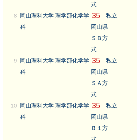
式
35
8
岡山理科大学 理学部化学学
私立
科
岡山県
ＳＢ方
式
35
9
岡山理科大学 理学部化学学
私立
科
岡山県
ＳＡ方
式
35
10
岡山理科大学 理学部化学学
私立
科
岡山県
Ｂ１方
式