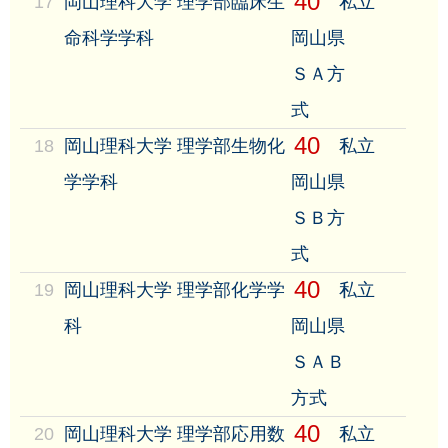
40
17
岡山理科大学 理学部臨床生
私立
命科学学科
岡山県
ＳＡ方
式
40
18
岡山理科大学 理学部生物化
私立
学学科
岡山県
ＳＢ方
式
40
19
岡山理科大学 理学部化学学
私立
科
岡山県
ＳＡＢ
方式
40
20
岡山理科大学 理学部応用数
私立