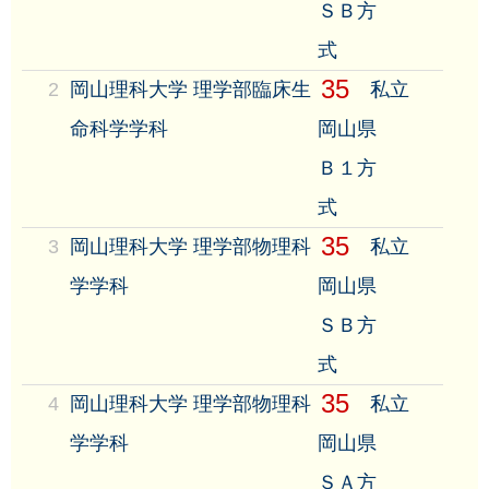
ＳＢ方
式
35
2
岡山理科大学 理学部臨床生
私立
命科学学科
岡山県
Ｂ１方
式
35
3
岡山理科大学 理学部物理科
私立
学学科
岡山県
ＳＢ方
式
35
4
岡山理科大学 理学部物理科
私立
学学科
岡山県
ＳＡ方