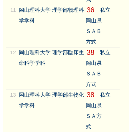
36
11
岡山理科大学 理学部物理科
私立
学学科
岡山県
ＳＡＢ
方式
38
12
岡山理科大学 理学部臨床生
私立
命科学学科
岡山県
ＳＡＢ
方式
38
13
岡山理科大学 理学部生物化
私立
学学科
岡山県
ＳＡ方
式