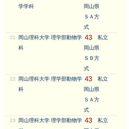
学学科
岡山県
ＳＡ方
式
43
21
岡山理科大学 理学部動物学
私立
科
岡山県
ＳＢ方
式
43
22
岡山理科大学 理学部動物学
私立
科
岡山県
ＳＡ方
式
43
23
岡山理科大学 理学部動物学
私立