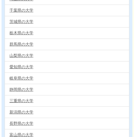
千葉県の大学
茨城県の大学
栃木県の大学
群馬県の大学
山梨県の大学
愛知県の大学
岐阜県の大学
静岡県の大学
三重県の大学
新潟県の大学
長野県の大学
富山県の大学