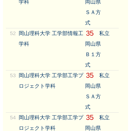
学科
岡山県
ＳＡ方
式
35
52
岡山理科大学 工学部情報工
私立
学科
岡山県
Ｂ１方
式
35
53
岡山理科大学 工学部工学プ
私立
ロジェクト学科
岡山県
ＳＡ方
式
35
54
岡山理科大学 工学部工学プ
私立
ロジェクト学科
岡山県