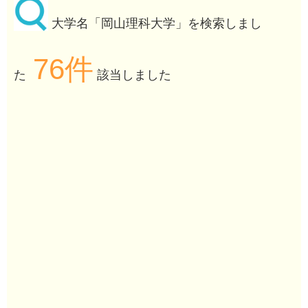
大学名「岡山理科大学」を検索しまし
76件
た
該当しました