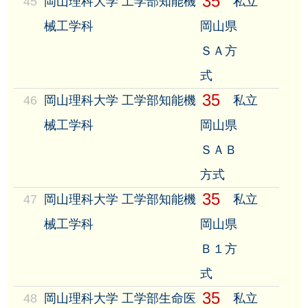
35
45
岡山理科大学 工学部知能機
私立
械工学科
岡山県
ＳＡ方
式
35
46
岡山理科大学 工学部知能機
私立
械工学科
岡山県
ＳＡＢ
方式
35
47
岡山理科大学 工学部知能機
私立
械工学科
岡山県
Ｂ１方
式
35
48
岡山理科大学 工学部生命医
私立