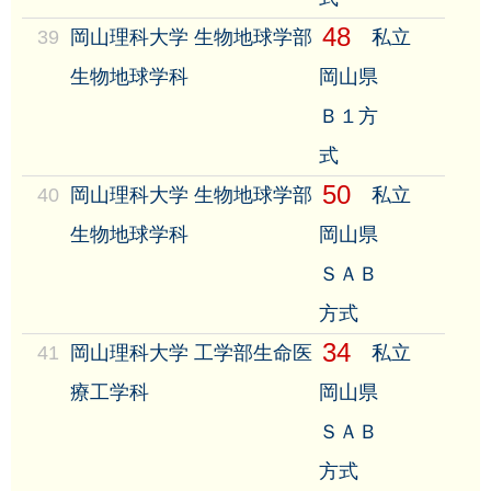
48
39
岡山理科大学 生物地球学部
私立
生物地球学科
岡山県
Ｂ１方
式
50
40
岡山理科大学 生物地球学部
私立
生物地球学科
岡山県
ＳＡＢ
方式
34
41
岡山理科大学 工学部生命医
私立
療工学科
岡山県
ＳＡＢ
方式