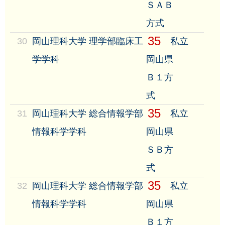
ＳＡＢ
方式
35
30
岡山理科大学 理学部臨床工
私立
学学科
岡山県
Ｂ１方
式
35
31
岡山理科大学 総合情報学部
私立
情報科学学科
岡山県
ＳＢ方
式
35
32
岡山理科大学 総合情報学部
私立
情報科学学科
岡山県
Ｂ１方