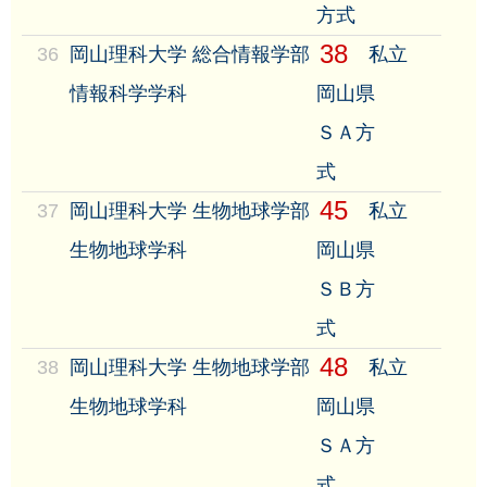
方式
38
36
岡山理科大学 総合情報学部
私立
情報科学学科
岡山県
ＳＡ方
式
45
37
岡山理科大学 生物地球学部
私立
生物地球学科
岡山県
ＳＢ方
式
48
38
岡山理科大学 生物地球学部
私立
生物地球学科
岡山県
ＳＡ方
式