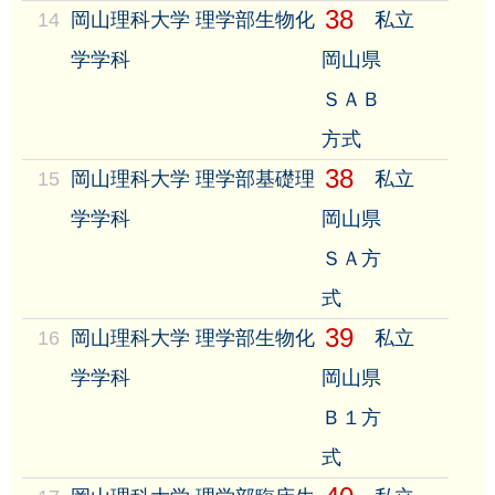
38
14
岡山理科大学 理学部生物化
私立
学学科
岡山県
ＳＡＢ
方式
38
15
岡山理科大学 理学部基礎理
私立
学学科
岡山県
ＳＡ方
式
39
16
岡山理科大学 理学部生物化
私立
学学科
岡山県
Ｂ１方
式