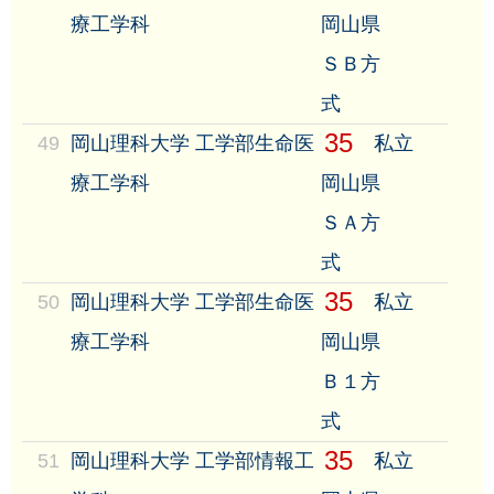
療工学科
岡山県
ＳＢ方
式
35
49
岡山理科大学 工学部生命医
私立
療工学科
岡山県
ＳＡ方
式
35
50
岡山理科大学 工学部生命医
私立
療工学科
岡山県
Ｂ１方
式
35
51
岡山理科大学 工学部情報工
私立