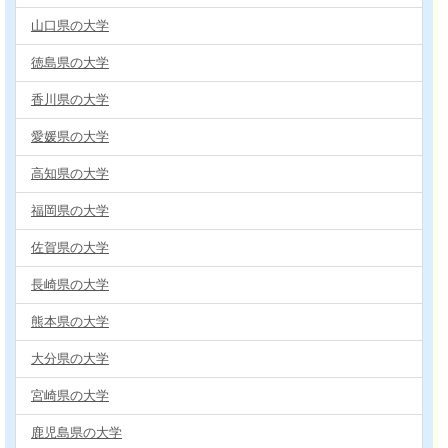
山口県の大学
徳島県の大学
香川県の大学
愛媛県の大学
高知県の大学
福岡県の大学
佐賀県の大学
長崎県の大学
熊本県の大学
大分県の大学
宮崎県の大学
鹿児島県の大学