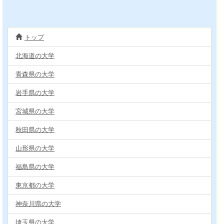
トップ
北海道の大学
青森県の大学
岩手県の大学
宮城県の大学
秋田県の大学
山形県の大学
福島県の大学
東京都の大学
神奈川県の大学
埼玉県の大学