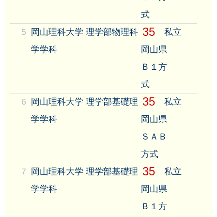
式
35
5
岡山理科大学 理学部物理科
私立
学学科
岡山県
Ｂ１方
式
35
6
岡山理科大学 理学部基礎理
私立
学学科
岡山県
ＳＡＢ
方式
35
7
岡山理科大学 理学部基礎理
私立
学学科
岡山県
Ｂ１方