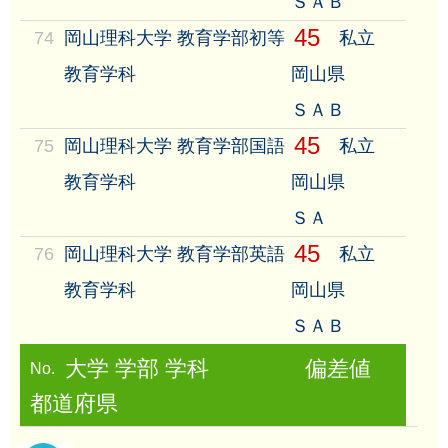
ＳＡＢ
45
74
岡山理科大学 教育学部初等
私立
教育学科
岡山県
ＳＡＢ
45
75
岡山理科大学 教育学部国語
私立
教育学科
岡山県
ＳＡ
45
76
岡山理科大学 教育学部英語
私立
教育学科
岡山県
ＳＡＢ
大学 学部 学科
偏差値
No.
都道府県