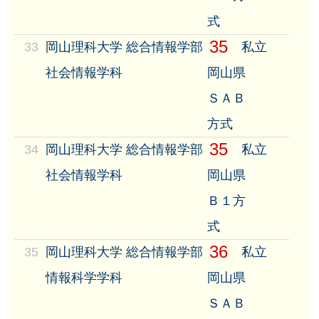
式
35
33
岡山理科大学 総合情報学部
私立
社会情報学科
岡山県
ＳＡＢ
方式
35
34
岡山理科大学 総合情報学部
私立
社会情報学科
岡山県
Ｂ１方
式
36
35
岡山理科大学 総合情報学部
私立
情報科学学科
岡山県
ＳＡＢ