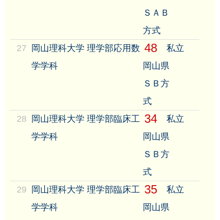
ＳＡＢ
方式
48
27
岡山理科大学 理学部応用数
私立
学学科
岡山県
ＳＢ方
式
34
28
岡山理科大学 理学部臨床工
私立
学学科
岡山県
ＳＢ方
式
35
29
岡山理科大学 理学部臨床工
私立
学学科
岡山県