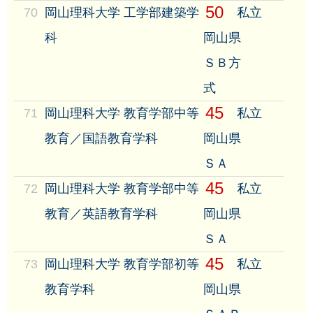
50
70
岡山理科大学 工学部建築学
私立
科
岡山県
ＳＢ方
式
45
71
岡山理科大学 教育学部中等
私立
教育／国語教育学科
岡山県
ＳＡ
45
72
岡山理科大学 教育学部中等
私立
教育／英語教育学科
岡山県
ＳＡ
45
73
岡山理科大学 教育学部初等
私立
教育学科
岡山県