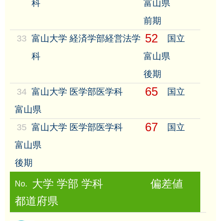
科
富山県
前期
52
33
富山大学 経済学部経営法学
国立
科
富山県
後期
65
34
富山大学 医学部医学科
国立
富山県
67
35
富山大学 医学部医学科
国立
富山県
後期
大学 学部 学科
偏差値
No.
都道府県