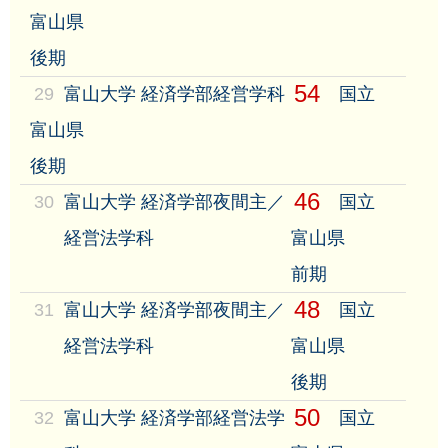
富山県
後期
54
29
富山大学 経済学部経営学科
国立
富山県
後期
46
30
富山大学 経済学部夜間主／
国立
経営法学科
富山県
前期
48
31
富山大学 経済学部夜間主／
国立
経営法学科
富山県
後期
50
32
富山大学 経済学部経営法学
国立