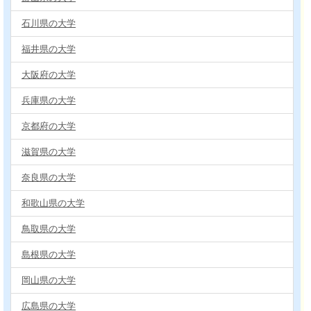
石川県の大学
福井県の大学
大阪府の大学
兵庫県の大学
京都府の大学
滋賀県の大学
奈良県の大学
和歌山県の大学
鳥取県の大学
島根県の大学
岡山県の大学
広島県の大学