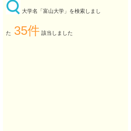
大学名「富山大学」を検索しまし
35件
た
該当しました