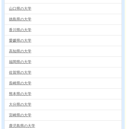
山口県の大学
徳島県の大学
香川県の大学
愛媛県の大学
高知県の大学
福岡県の大学
佐賀県の大学
長崎県の大学
熊本県の大学
大分県の大学
宮崎県の大学
鹿児島県の大学