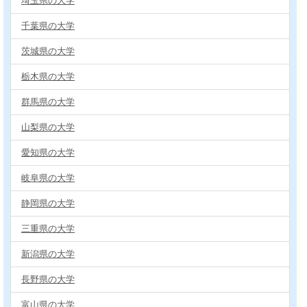
埼玉県の大学
千葉県の大学
茨城県の大学
栃木県の大学
群馬県の大学
山梨県の大学
愛知県の大学
岐阜県の大学
静岡県の大学
三重県の大学
新潟県の大学
長野県の大学
富山県の大学