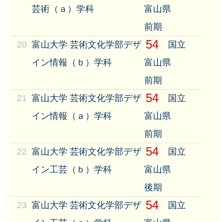
芸術（ａ）学科
富山県
前期
54
20
富山大学 芸術文化学部デザ
国立
イン情報（ｂ）学科
富山県
前期
54
21
富山大学 芸術文化学部デザ
国立
イン情報（ａ）学科
富山県
前期
54
22
富山大学 芸術文化学部デザ
国立
イン工芸（ｂ）学科
富山県
後期
54
23
富山大学 芸術文化学部デザ
国立