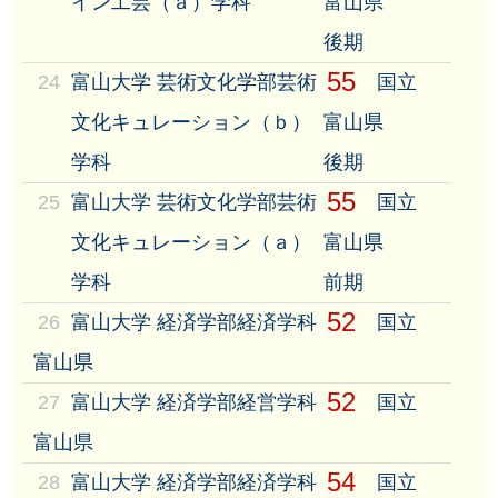
イン工芸（ａ）学科
富山県
後期
55
24
富山大学 芸術文化学部芸術
国立
文化キュレーション（ｂ）
富山県
学科
後期
55
25
富山大学 芸術文化学部芸術
国立
文化キュレーション（ａ）
富山県
学科
前期
52
26
富山大学 経済学部経済学科
国立
富山県
52
27
富山大学 経済学部経営学科
国立
富山県
54
28
富山大学 経済学部経済学科
国立