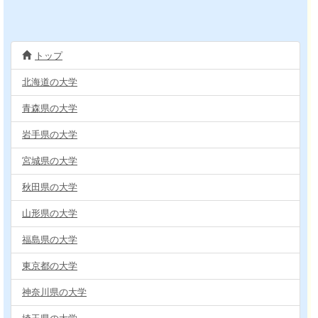
トップ
北海道の大学
青森県の大学
岩手県の大学
宮城県の大学
秋田県の大学
山形県の大学
福島県の大学
東京都の大学
神奈川県の大学