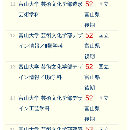
52
11
富山大学 芸術文化学部造形
国立
芸術学科
富山県
後期
52
12
富山大学 芸術文化学部デザ
国立
イン情報／Ⅱ類学科
富山県
後期
52
13
富山大学 芸術文化学部デザ
国立
イン情報／Ⅰ類学科
富山県
後期
52
14
富山大学 芸術文化学部デザ
国立
イン工芸学科
富山県
後期
53
15
富山大学 芸術文化学部建築
国立