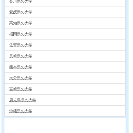
香川県の大学
愛媛県の大学
高知県の大学
福岡県の大学
佐賀県の大学
長崎県の大学
熊本県の大学
大分県の大学
宮崎県の大学
鹿児島県の大学
沖縄県の大学