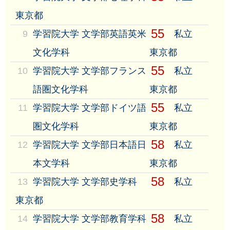
東京都
55
9
学習院大学 文学部英語英米
私立
文化学科
東京都
55
10
学習院大学 文学部フランス
私立
語圏文化学科
東京都
55
11
学習院大学 文学部ドイツ語
私立
圏文化学科
東京都
58
12
学習院大学 文学部日本語日
私立
本文学科
東京都
58
13
学習院大学 文学部史学科
私立
東京都
58
14
学習院大学 文学部教育学科
私立