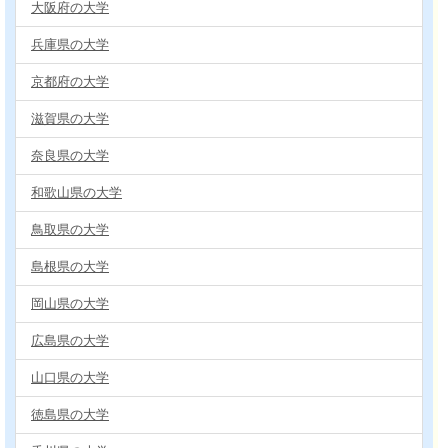
大阪府の大学
兵庫県の大学
京都府の大学
滋賀県の大学
奈良県の大学
和歌山県の大学
鳥取県の大学
島根県の大学
岡山県の大学
広島県の大学
山口県の大学
徳島県の大学