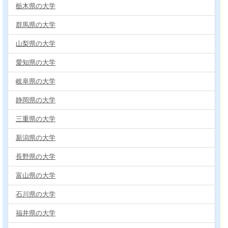
栃木県の大学
群馬県の大学
山梨県の大学
愛知県の大学
岐阜県の大学
静岡県の大学
三重県の大学
新潟県の大学
長野県の大学
富山県の大学
石川県の大学
福井県の大学