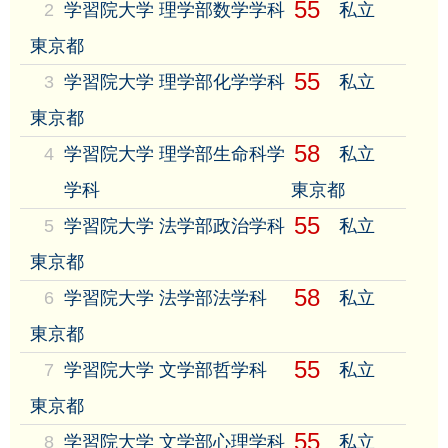
55
2
学習院大学 理学部数学学科
私立
東京都
55
3
学習院大学 理学部化学学科
私立
東京都
58
4
学習院大学 理学部生命科学
私立
学科
東京都
55
5
学習院大学 法学部政治学科
私立
東京都
58
6
学習院大学 法学部法学科
私立
東京都
55
7
学習院大学 文学部哲学科
私立
東京都
55
8
学習院大学 文学部心理学科
私立