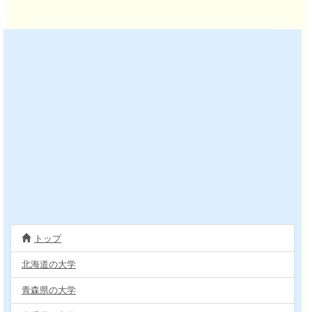
トップ
北海道の大学
青森県の大学