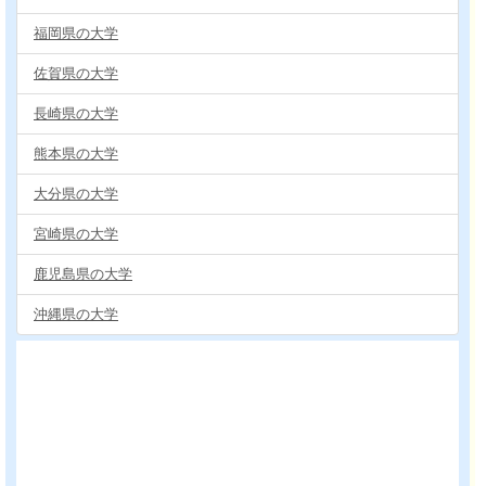
福岡県の大学
佐賀県の大学
長崎県の大学
熊本県の大学
大分県の大学
宮崎県の大学
鹿児島県の大学
沖縄県の大学