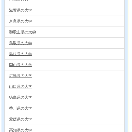
滋賀県の大学
奈良県の大学
和歌山県の大学
鳥取県の大学
島根県の大学
岡山県の大学
広島県の大学
山口県の大学
徳島県の大学
香川県の大学
愛媛県の大学
高知県の大学