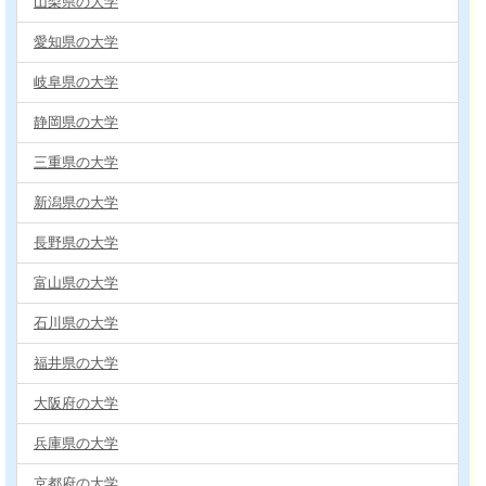
山梨県の大学
愛知県の大学
岐阜県の大学
静岡県の大学
三重県の大学
新潟県の大学
長野県の大学
富山県の大学
石川県の大学
福井県の大学
大阪府の大学
兵庫県の大学
京都府の大学