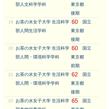
部人文科学学科
東京都
後期
60
19
お茶の水女子大学 生活科学
国立
部人間生活学科
東京都
後期
60
20
お茶の水女子大学 生活科学
国立
部人間・環境科学学科
東京都
前期
62
21
お茶の水女子大学 生活科学
国立
部人間・環境科学学科
東京都
後期
65
22
お茶の水女子大学 生活科学
国立