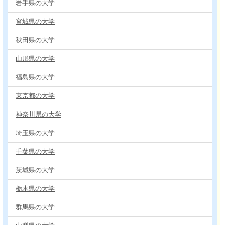
岩手県の大学
宮城県の大学
秋田県の大学
山形県の大学
福島県の大学
東京都の大学
神奈川県の大学
埼玉県の大学
千葉県の大学
茨城県の大学
栃木県の大学
群馬県の大学