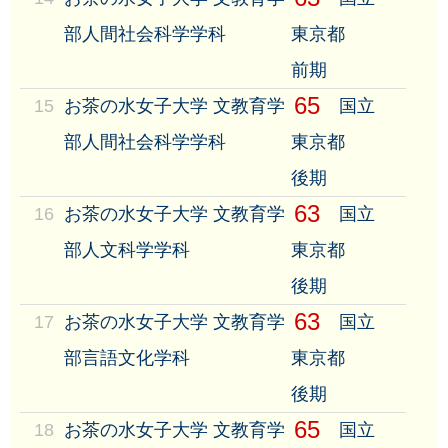
部人間社会科学学科
東京都
前期
65
15
お茶の水女子大学 文教育学
国立
部人間社会科学学科
東京都
後期
63
16
お茶の水女子大学 文教育学
国立
部人文科学学科
東京都
後期
63
17
お茶の水女子大学 文教育学
国立
部言語文化学科
東京都
後期
65
18
お茶の水女子大学 文教育学
国立