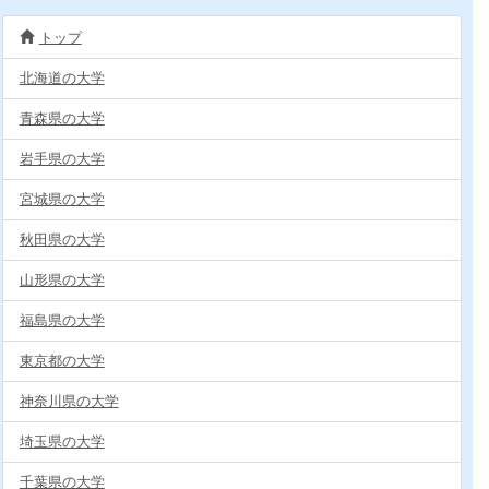
トップ
北海道の大学
青森県の大学
岩手県の大学
宮城県の大学
秋田県の大学
山形県の大学
福島県の大学
東京都の大学
神奈川県の大学
埼玉県の大学
千葉県の大学