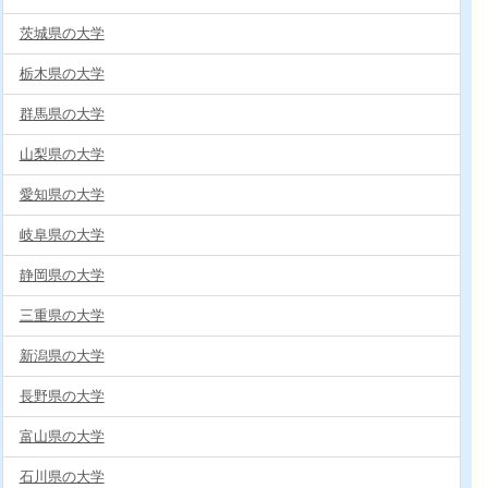
茨城県の大学
栃木県の大学
群馬県の大学
山梨県の大学
愛知県の大学
岐阜県の大学
静岡県の大学
三重県の大学
新潟県の大学
長野県の大学
富山県の大学
石川県の大学