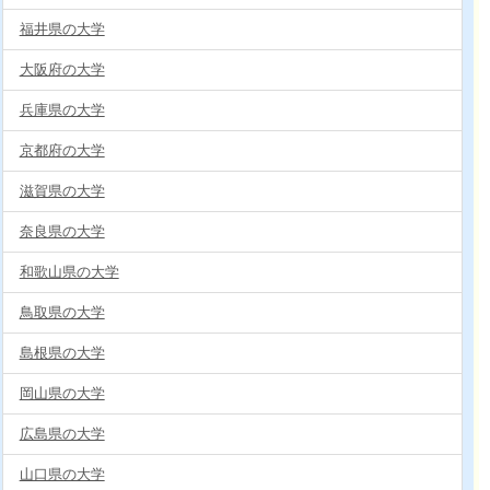
福井県の大学
大阪府の大学
兵庫県の大学
京都府の大学
滋賀県の大学
奈良県の大学
和歌山県の大学
鳥取県の大学
島根県の大学
岡山県の大学
広島県の大学
山口県の大学