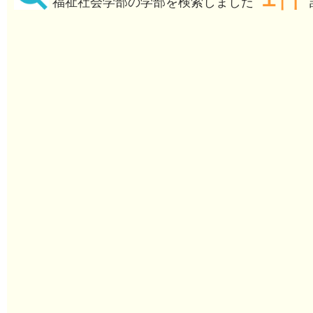
福祉社会学部の学部を検索しました