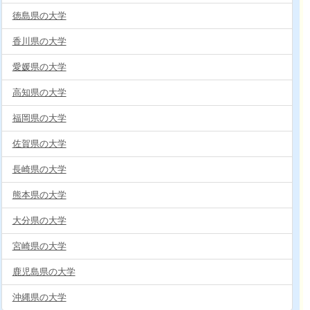
徳島県の大学
香川県の大学
愛媛県の大学
高知県の大学
福岡県の大学
佐賀県の大学
長崎県の大学
熊本県の大学
大分県の大学
宮崎県の大学
鹿児島県の大学
沖縄県の大学