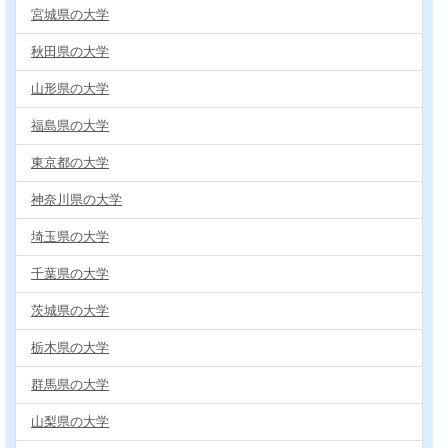
宮城県の大学
秋田県の大学
山形県の大学
福島県の大学
東京都の大学
神奈川県の大学
埼玉県の大学
千葉県の大学
茨城県の大学
栃木県の大学
群馬県の大学
山梨県の大学