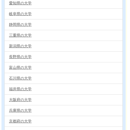
愛知県の大学
岐阜県の大学
静岡県の大学
三重県の大学
新潟県の大学
長野県の大学
富山県の大学
石川県の大学
福井県の大学
大阪府の大学
兵庫県の大学
京都府の大学