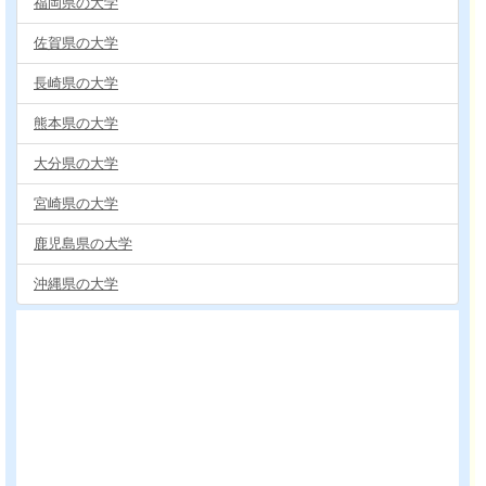
福岡県の大学
佐賀県の大学
長崎県の大学
熊本県の大学
大分県の大学
宮崎県の大学
鹿児島県の大学
沖縄県の大学