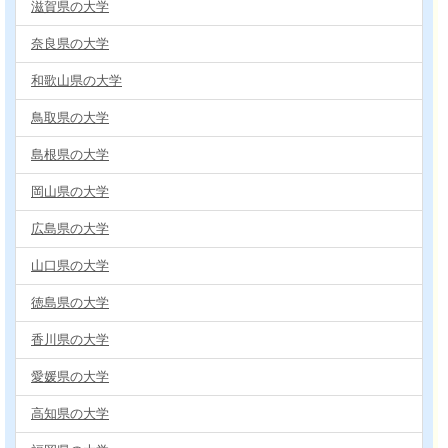
滋賀県の大学
奈良県の大学
和歌山県の大学
鳥取県の大学
島根県の大学
岡山県の大学
広島県の大学
山口県の大学
徳島県の大学
香川県の大学
愛媛県の大学
高知県の大学