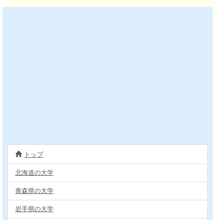
トップ
北海道の大学
青森県の大学
岩手県の大学