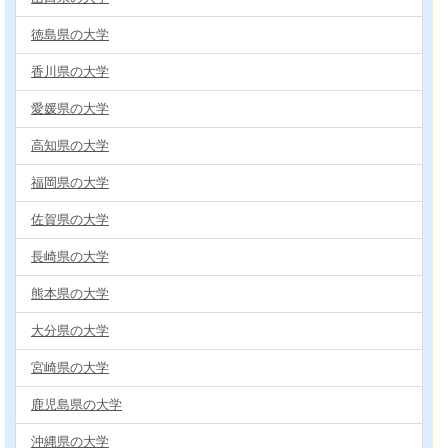
徳島県の大学
香川県の大学
愛媛県の大学
高知県の大学
福岡県の大学
佐賀県の大学
長崎県の大学
熊本県の大学
大分県の大学
宮崎県の大学
鹿児島県の大学
沖縄県の大学