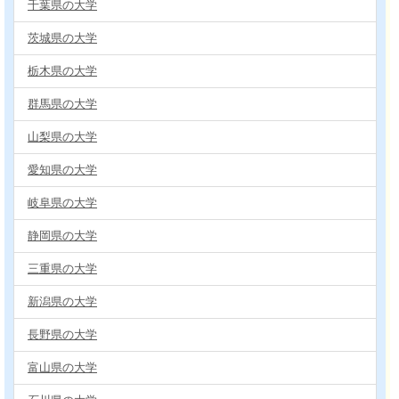
千葉県の大学
茨城県の大学
栃木県の大学
群馬県の大学
山梨県の大学
愛知県の大学
岐阜県の大学
静岡県の大学
三重県の大学
新潟県の大学
長野県の大学
富山県の大学