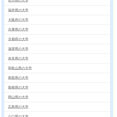
石川県の大学
福井県の大学
大阪府の大学
兵庫県の大学
京都府の大学
滋賀県の大学
奈良県の大学
和歌山県の大学
鳥取県の大学
島根県の大学
岡山県の大学
広島県の大学
山口県の大学