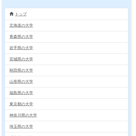
トップ
北海道の大学
青森県の大学
岩手県の大学
宮城県の大学
秋田県の大学
山形県の大学
福島県の大学
東京都の大学
神奈川県の大学
埼玉県の大学