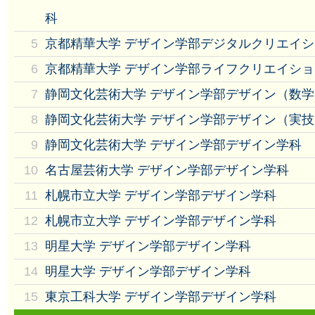
科
5
京都精華大学 デザイン学部デジタルクリエイ
6
京都精華大学 デザイン学部ライフクリエイシ
7
静岡文化芸術大学 デザイン学部デザイン（数
8
静岡文化芸術大学 デザイン学部デザイン（実
9
静岡文化芸術大学 デザイン学部デザイン学科
10
名古屋芸術大学 デザイン学部デザイン学科
11
札幌市立大学 デザイン学部デザイン学科
12
札幌市立大学 デザイン学部デザイン学科
13
明星大学 デザイン学部デザイン学科
14
明星大学 デザイン学部デザイン学科
15
東京工科大学 デザイン学部デザイン学科