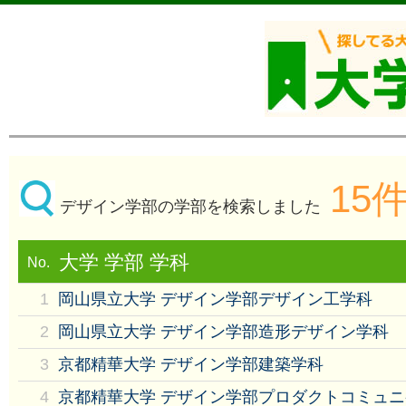
15
デザイン学部の学部を検索しました
大学 学部 学科
No.
1
岡山県立大学 デザイン学部デザイン工学科
2
岡山県立大学 デザイン学部造形デザイン学科
3
京都精華大学 デザイン学部建築学科
4
京都精華大学 デザイン学部プロダクトコミュ