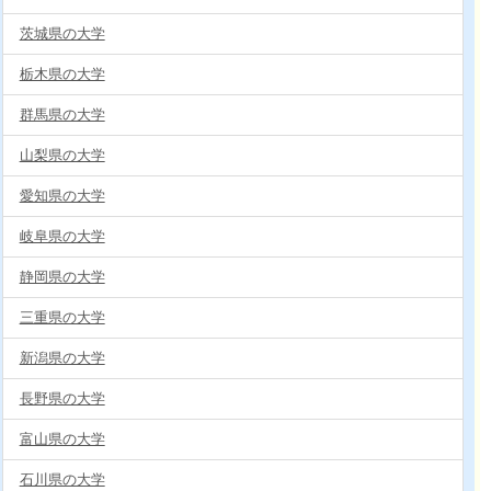
茨城県の大学
栃木県の大学
群馬県の大学
山梨県の大学
愛知県の大学
岐阜県の大学
静岡県の大学
三重県の大学
新潟県の大学
長野県の大学
富山県の大学
石川県の大学