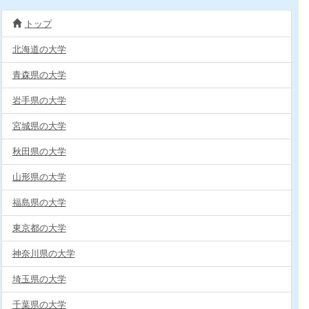
トップ
北海道の大学
青森県の大学
岩手県の大学
宮城県の大学
秋田県の大学
山形県の大学
福島県の大学
東京都の大学
神奈川県の大学
埼玉県の大学
千葉県の大学