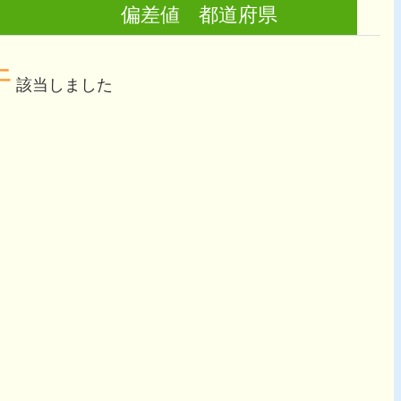
偏差値
都道府県
件
該当しました