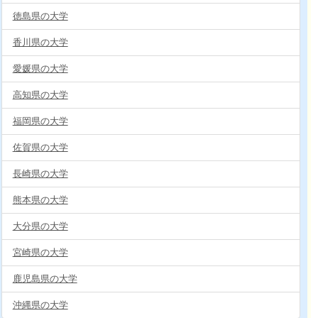
徳島県の大学
香川県の大学
愛媛県の大学
高知県の大学
福岡県の大学
佐賀県の大学
長崎県の大学
熊本県の大学
大分県の大学
宮崎県の大学
鹿児島県の大学
沖縄県の大学