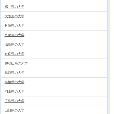
福井県の大学
大阪府の大学
兵庫県の大学
京都府の大学
滋賀県の大学
奈良県の大学
和歌山県の大学
鳥取県の大学
島根県の大学
岡山県の大学
広島県の大学
山口県の大学